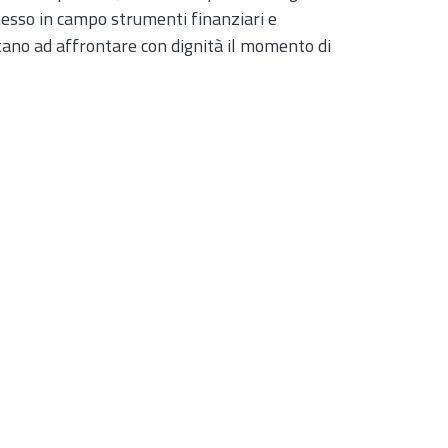
esso in campo strumenti finanziari e
tano ad affrontare con dignità il momento di