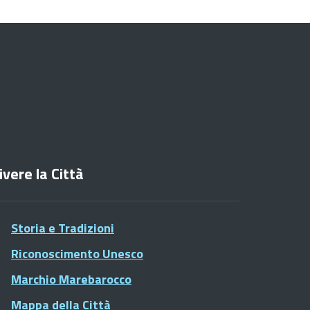
ivere la Città
Storia e Tradizioni
Riconoscimento Unesco
Marchio Marebarocco
Mappa della Città