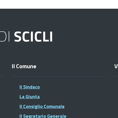
Il Comune
V
Il Sindaco
La Giunta
Il Consiglio Comunale
Il Segretario Generale