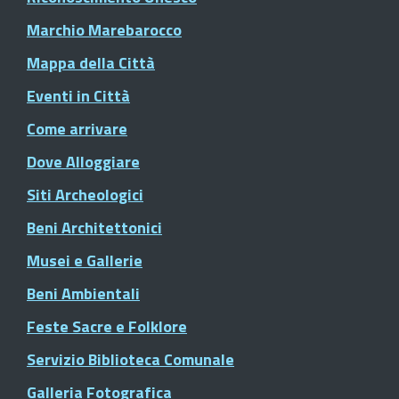
Marchio Marebarocco
Mappa della Città
Eventi in Città
Come arrivare
Dove Alloggiare
Siti Archeologici
Beni Architettonici
Musei e Gallerie
Beni Ambientali
Feste Sacre e Folklore
Servizio Biblioteca Comunale
Galleria Fotografica