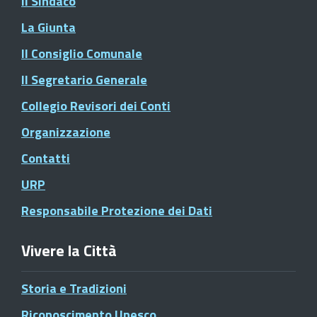
Il Sindaco
La Giunta
Il Consiglio Comunale
Il Segretario Generale
Collegio Revisori dei Conti
Organizzazione
Contatti
URP
Responsabile Protezione dei Dati
Vivere la Città
Storia e Tradizioni
Riconoscimento Unesco