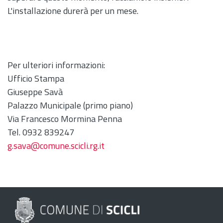
L'installazione durerà per un mese.
Per ulteriori informazioni:
Ufficio Stampa
Giuseppe Savà
Palazzo Municipale (primo piano)
Via Francesco Mormina Penna
Tel. 0932 839247
g.sava@comune.scicli.rg.it