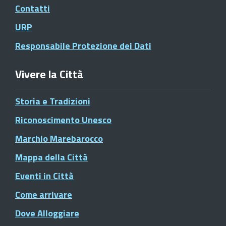
Contatti
URP
Responsabile Protezione dei Dati
Vivere la Città
Storia e Tradizioni
Riconoscimento Unesco
Marchio Marebarocco
Mappa della Città
Eventi in Città
Come arrivare
Dove Alloggiare