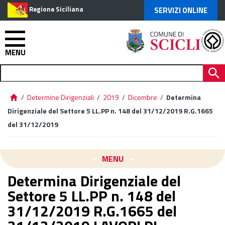
Regione Siciliana
SERVIZI ONLINE
MENU
/
Determine Dirigenziali
/
2019
/
Dicembre
/
Determina
Dirigenziale del Settore 5 LL.PP n. 148 del 31/12/2019 R.G.1665
del 31/12/2019
MENU
Determina Dirigenziale del
Settore 5 LL.PP n. 148 del
31/12/2019 R.G.1665 del