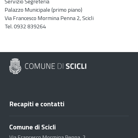
Servizio Segreteria
Palazzo Municipale (primo piano)
Via Francesco Mormina Penna 2, Scicli
Tel. 0932 839264
Recapiti e contatti
Comune di Scicli
Via Francesco Mormina Penna, 2