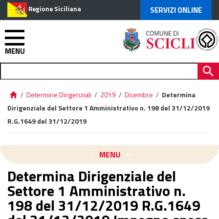
Regione Siciliana
SERVIZI ONLINE
MENU
/
Determine Dirigenziali
/
2019
/
Dicembre
/
Determina
Dirigenziale del Settore 1 Amministrativo n. 198 del 31/12/2019
R.G.1649 del 31/12/2019
MENU
Determina Dirigenziale del
Settore 1 Amministrativo n.
198 del 31/12/2019 R.G.1649