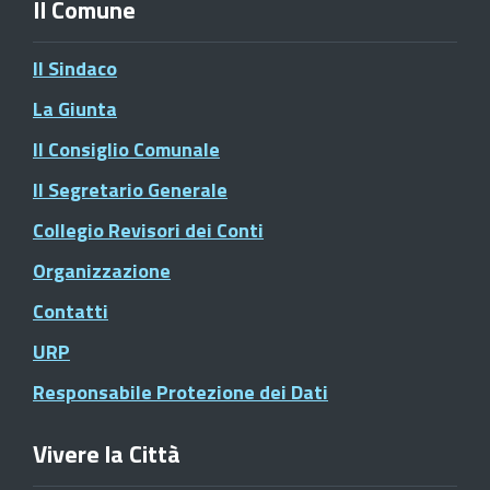
Il Comune
Il Sindaco
La Giunta
Il Consiglio Comunale
Il Segretario Generale
Collegio Revisori dei Conti
Organizzazione
Contatti
URP
Responsabile Protezione dei Dati
Vivere la Città