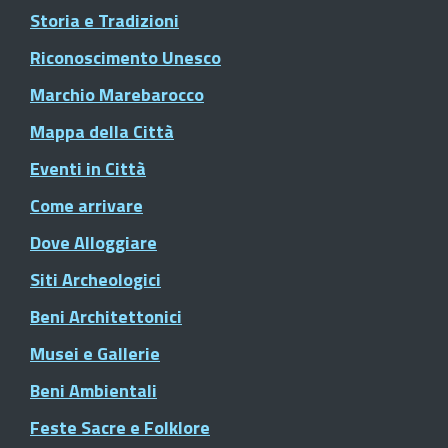
Storia e Tradizioni
Riconoscimento Unesco
Marchio Marebarocco
Mappa della Città
Eventi in Città
Come arrivare
Dove Alloggiare
Siti Archeologici
Beni Architettonici
Musei e Gallerie
Beni Ambientali
Feste Sacre e Folklore