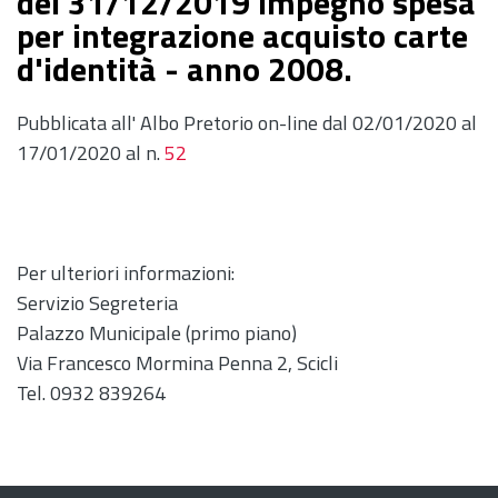
del 31/12/2019 Impegno spesa
per integrazione acquisto carte
d'identità - anno 2008.
Pubblicata all' Albo Pretorio on-line dal 02/01/2020 al
17/01/2020 al n.
52
Per ulteriori informazioni:
Servizio Segreteria
Palazzo Municipale (primo piano)
Via Francesco Mormina Penna 2, Scicli
Tel. 0932 839264