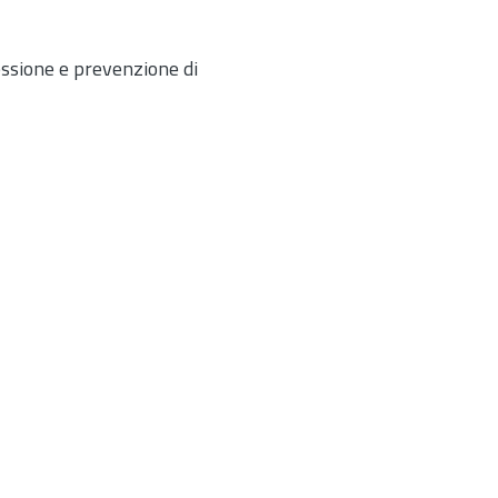
essione e prevenzione di