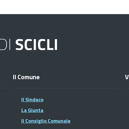
Il Comune
V
Il Sindaco
La Giunta
Il Consiglio Comunale