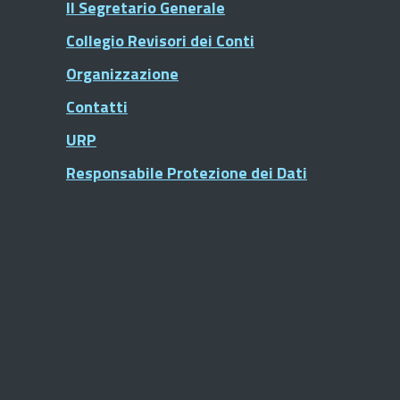
Il Segretario Generale
Collegio Revisori dei Conti
Organizzazione
Contatti
URP
Responsabile Protezione dei Dati