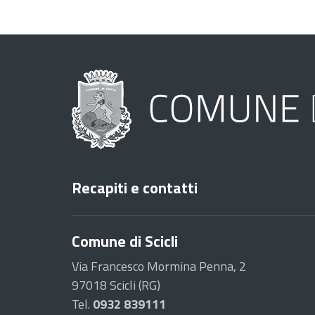
Recapiti e contatti
Comune di Scicli
Via Francesco Mormina Penna, 2
97018 Scicli (RG)
Tel.
0932 839111