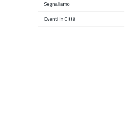
Segnaliamo
Eventi in Città