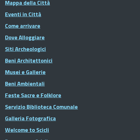
Mappa della Città
Eventi in Città
Come arrivare
Dove Alloggiare
Siti Archeologici
Beni Architettonici
Musei e Gallerie
Beni Ambientali
Feste Sacre e Folklore
Servizio Biblioteca Comunale
Galleria Fotografica
Welcome to Scicli