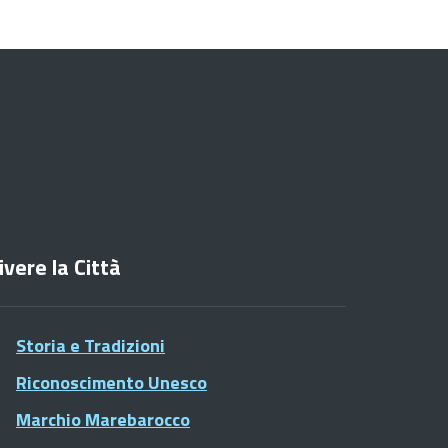
ivere la Città
Storia e Tradizioni
Riconoscimento Unesco
Marchio Marebarocco