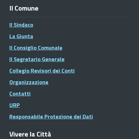
Il Comune
Il Sindaco
La Giunta
Il Consiglio Comunale
Il Segretario Generale
Collegio Revisori dei Conti
Organizzazione
Contatti
URP
Responsabile Protezione dei Dati
Vivere la Città