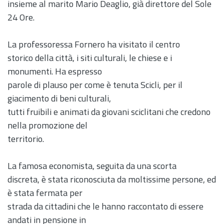
insieme al marito Mario Deaglio, già direttore del Sole
24 Ore.
La professoressa Fornero ha visitato il centro
storico della città, i siti culturali, le chiese e i
monumenti. Ha espresso
parole di plauso per come è tenuta Scicli, per il
giacimento di beni culturali,
tutti fruibili e animati da giovani sciclitani che credono
nella promozione del
territorio.
La famosa economista, seguita da una scorta
discreta, è stata riconosciuta da moltissime persone, ed
è stata fermata per
strada da cittadini che le hanno raccontato di essere
andati in pensione in