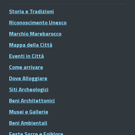
Storia e Tradizioni
Riconoscimento Unesco
Marchio Marebarocco
Mappa della Città
Eventi in Città
Come arrivare
Dove Alloggiare
Siti Archeologici
Beni Architettonici
Musei e Gallerie
Beni Ambientali
Feste Sacre e Folklore