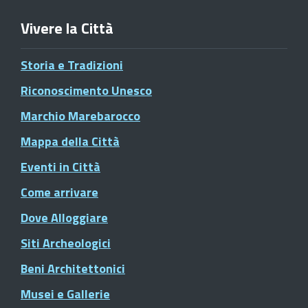
Vivere la Città
Storia e Tradizioni
Riconoscimento Unesco
Marchio Marebarocco
Mappa della Città
Eventi in Città
Come arrivare
Dove Alloggiare
Siti Archeologici
Beni Architettonici
Musei e Gallerie