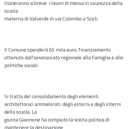
Inizieranno a breve i lavori di messa in sicurezza della
scuola
materna di Valverde in via Colombo a Scicli.
Il Comune spenderà 65 mila euro, finanziamento
ottenuto dall'assessorato regionale alla Famiglia e alle
politiche sociali.
Si tratta del consolidamento degli elementi
architettonici ammalorati, degli esterni e degli interni
della scuola. La
giunta Giannone ha compiuto la scelta politica di
mantenere la destinazione