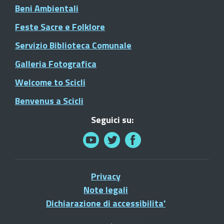
Beni Ambientali
Feste Sacre e Folklore
Servizio Biblioteca Comunale
Galleria Fotografica
Welcome to Scicli
Benvenus a Scicli
Seguici su:
Privacy
Note legali
Dichiarazione di accessibilita'