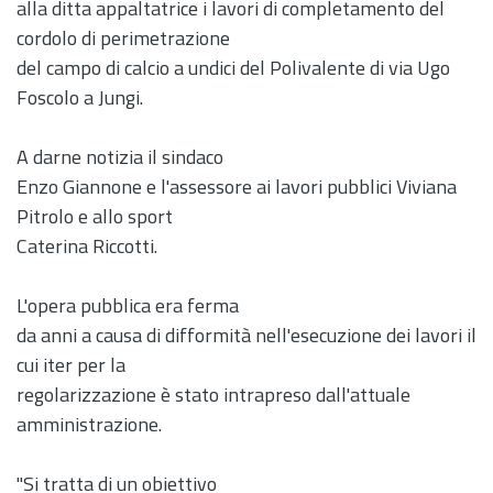
alla ditta appaltatrice i lavori di completamento del
cordolo di perimetrazione
del campo di calcio a undici del Polivalente di via Ugo
Foscolo a Jungi.
A darne notizia il sindaco
Enzo Giannone e l'assessore ai lavori pubblici Viviana
Pitrolo e allo sport
Caterina Riccotti.
L'opera pubblica era ferma
da anni a causa di difformità nell'esecuzione dei lavori il
cui iter per la
regolarizzazione è stato intrapreso dall'attuale
amministrazione.
"Si tratta di un obiettivo