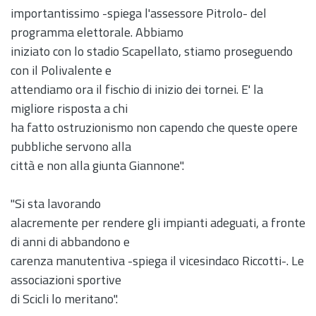
importantissimo -spiega l'assessore Pitrolo- del
programma elettorale. Abbiamo
iniziato con lo stadio Scapellato, stiamo proseguendo
con il Polivalente e
attendiamo ora il fischio di inizio dei tornei. E' la
migliore risposta a chi
ha fatto ostruzionismo non capendo che queste opere
pubbliche servono alla
città e non alla giunta Giannone".
"Si sta lavorando
alacremente per rendere gli impianti adeguati, a fronte
di anni di abbandono e
carenza manutentiva -spiega il vicesindaco Riccotti-. Le
associazioni sportive
di Scicli lo meritano".