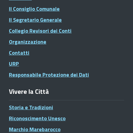
Il Consiglio Comunale
Il Segretario Generale
Collegio Revisori dei Conti
Organizzazione
Contatti
URP
Responsabile Protezione dei Dati
Vivere la Città
Storia e Tradizioni
Riconoscimento Unesco
Marchio Marebarocco