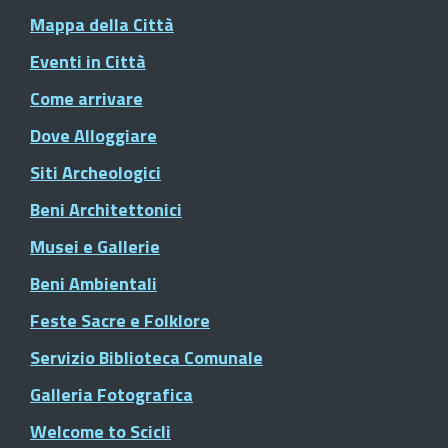
Mappa della Città
Eventi in Città
Come arrivare
Dove Alloggiare
Siti Archeologici
Beni Architettonici
Musei e Gallerie
Beni Ambientali
Feste Sacre e Folklore
Servizio Biblioteca Comunale
Galleria Fotografica
Welcome to Scicli