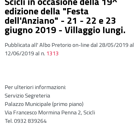
Scicli in occasione della 19^
edizione della "Festa
dell'Anziano" - 21 - 22 e 23
giugno 2019 - Villaggio Iungi.
Pubblicata all' Albo Pretorio on-line dal 28/05/2019 al
12/06/2019 al n.
1313
Per ulteriori informazioni:
Servizio Segreteria
Palazzo Municipale (primo piano)
Via Francesco Mormina Penna 2, Scicli
Tel. 0932 839264