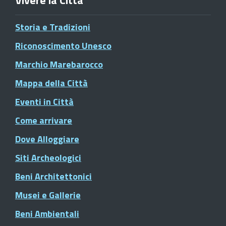
Vivere la Città
Storia e Tradizioni
Riconoscimento Unesco
Marchio Marebarocco
Mappa della Città
Eventi in Città
Come arrivare
Dove Alloggiare
Siti Archeologici
Beni Architettonici
Musei e Gallerie
Beni Ambientali