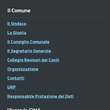
Il Comune
Il Sindaco
La Giunta
Il Consiglio Comunale
Il Segretario Generale
Collegio Revisori dei Conti
Organizzazione
Contatti
URP
Responsabile Protezione dei Dati