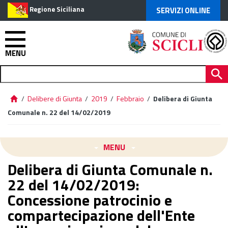
Regione Siciliana
SERVIZI ONLINE
MENU
/
Delibere di Giunta
/
2019
/
Febbraio
/
Delibera di Giunta
Comunale n. 22 del 14/02/2019
MENU
Delibera di Giunta Comunale n.
22 del 14/02/2019:
Concessione patrocinio e
compartecipazione dell'Ente