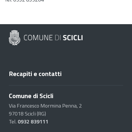
Recapiti e contatti
Comune di Scicli
Via Francesco Mormina Penna, 2
97018 Scicli (RG)
Tel.
0932 839111