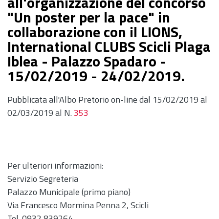
all'organizzazione del concorso
"Un poster per la pace" in
collaborazione con il LIONS,
International CLUBS Scicli Plaga
Iblea - Palazzo Spadaro -
15/02/2019 - 24/02/2019.
Pubblicata all'Albo Pretorio on-line dal 15/02/2019 al
02/03/2019 al N.
353
Per ulteriori informazioni:
Servizio Segreteria
Palazzo Municipale (primo piano)
Via Francesco Mormina Penna 2, Scicli
Tel. 0932 839264