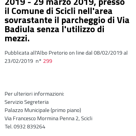
2019 - 29 marzo 2019, presso
il Comune di Scicli nell'area
sovrastante il parcheggio di Via
Badiula senza l'utilizzo di
mezzi.
Pubblicata all'Albo Pretorio on line dal 08/02/2019 al
23/02/2019 n°
299
Per ulteriori informazioni:
Servizio Segreteria
Palazzo Municipale (primo piano)
Via Francesco Mormina Penna 2, Scicli
Tel. 0932 839264