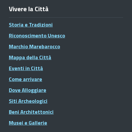
Vivere la Città
Storia e Tradizioni
Riconoscimento Unesco
Marchio Marebarocco
Mappa della Città
Eventi in Città
Come arrivare
Dove Alloggiare
Siti Archeologici
Beni Architettonici
Musei e Gallerie