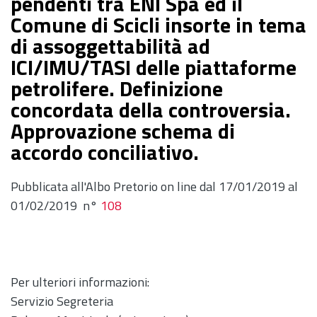
pendenti tra ENI Spa ed il
Comune di Scicli insorte in tema
di assoggettabilità ad
ICI/IMU/TASI delle piattaforme
petrolifere. Definizione
concordata della controversia.
Approvazione schema di
accordo conciliativo.
Pubblicata all'Albo Pretorio on line dal 17/01/2019 al
01/02/2019 n°
108
Per ulteriori informazioni:
Servizio Segreteria