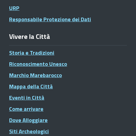
URP
Responsabile Protezione dei Dati
Vivere la Città
Storia e Tradizioni
Riconoscimento Unesco
Marchio Marebarocco
Mappa della Città
Eventi in Città
Come arrivare
Dove Alloggiare
Siti Archeologici