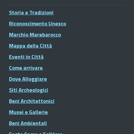
Storia e Tradizioni
Riconoscimento Unesco
Marchio Marebarocco
Mappa della Città
Eventi in Città
Come arrivare
Dove Alloggiare
Siti Archeologici
Beni Architettonici
Musei e Gallerie
Beni Ambientali