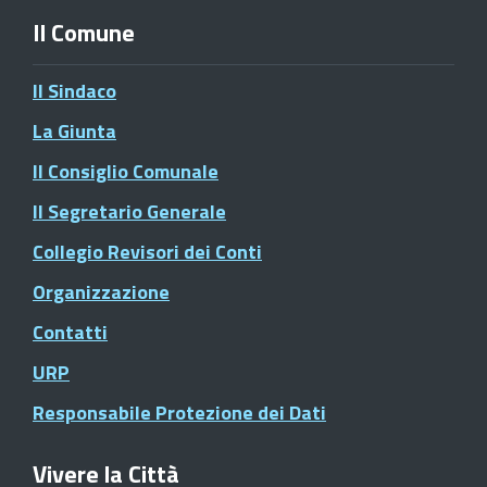
Il Comune
Il Sindaco
La Giunta
Il Consiglio Comunale
Il Segretario Generale
Collegio Revisori dei Conti
Organizzazione
Contatti
URP
Responsabile Protezione dei Dati
Vivere la Città