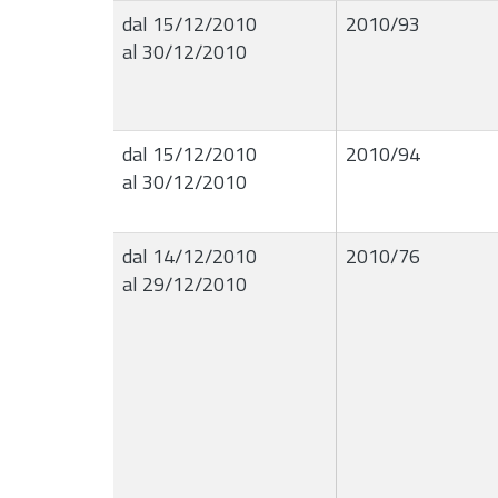
dal 15/12/2010
2010/93
al 30/12/2010
dal 15/12/2010
2010/94
al 30/12/2010
dal 14/12/2010
2010/76
al 29/12/2010