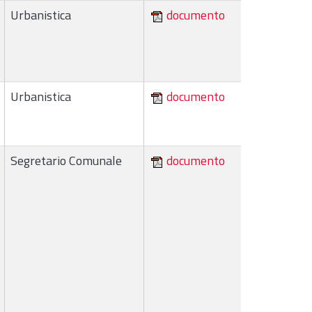
Urbanistica
documento
Urbanistica
documento
Segretario Comunale
documento