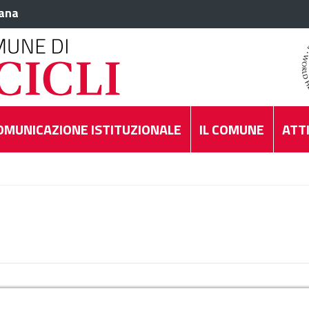
iana
OMUNICAZIONE ISTITUZIONALE
IL COMUNE
ATTI