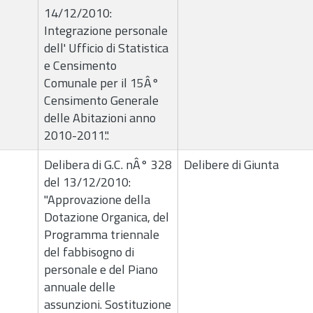
14/12/2010:
Integrazione personale
dell' Ufficio di Statistica
e Censimento
Comunale per il 15Â°
Censimento Generale
delle Abitazioni anno
2010-2011.".
Delibera di G.C. nÂ° 328
Delibere di Giunta
del 13/12/2010:
"Approvazione della
Dotazione Organica, del
Programma triennale
del fabbisogno di
personale e del Piano
annuale delle
assunzioni. Sostituzione