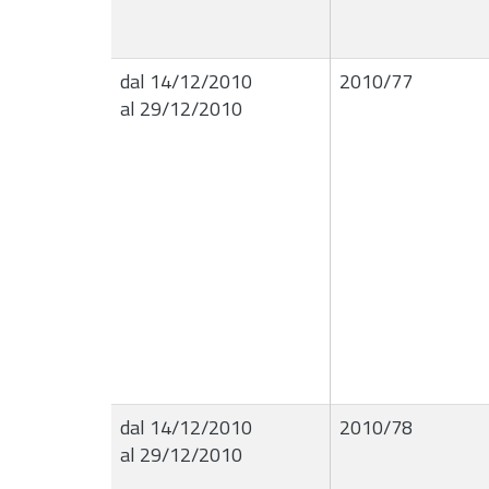
dal 14/12/2010
2010/77
al 29/12/2010
dal 14/12/2010
2010/78
al 29/12/2010