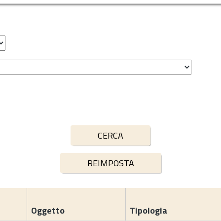
Oggetto
Tipologia