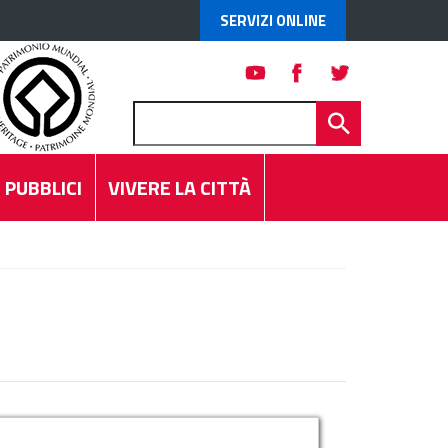
SERVIZI ONLINE
 PUBBLICI
VIVERE LA CITTÀ