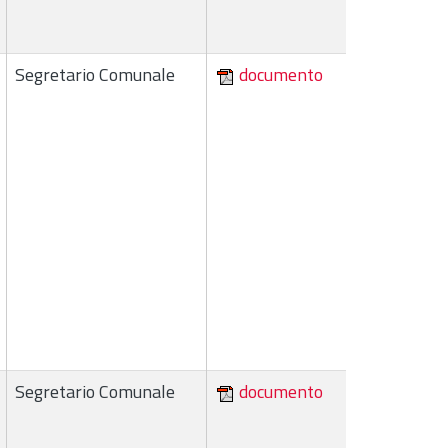
Segretario Comunale
documento
Segretario Comunale
documento