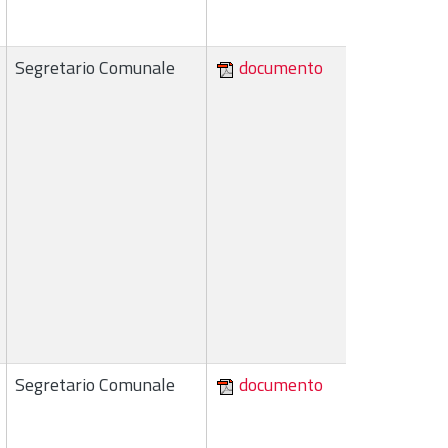
Segretario Comunale
documento
Segretario Comunale
documento