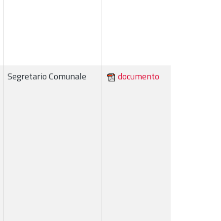
Segretario Comunale
documento