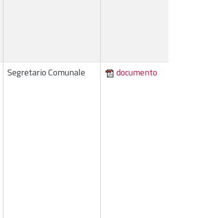
Segretario Comunale
documento