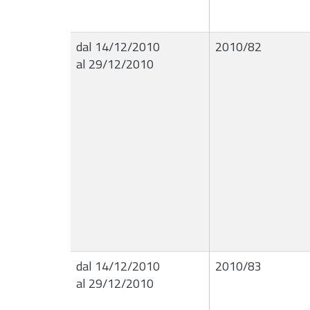
dal 14/12/2010
2010/82
al 29/12/2010
dal 14/12/2010
2010/83
al 29/12/2010