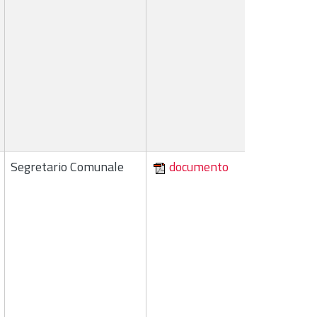
Segretario Comunale
documento