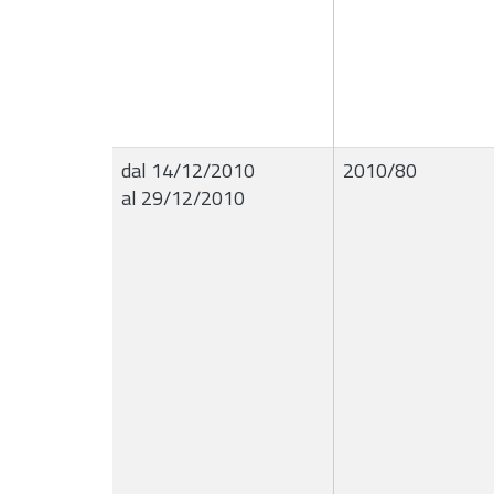
dal 14/12/2010
2010/80
al 29/12/2010