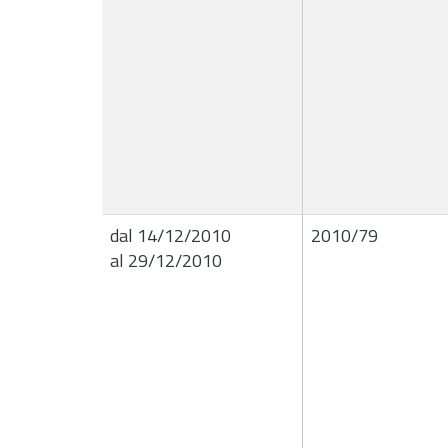
dal 14/12/2010
2010/79
al 29/12/2010