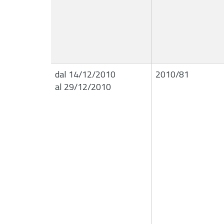
dal 14/12/2010
2010/81
al 29/12/2010