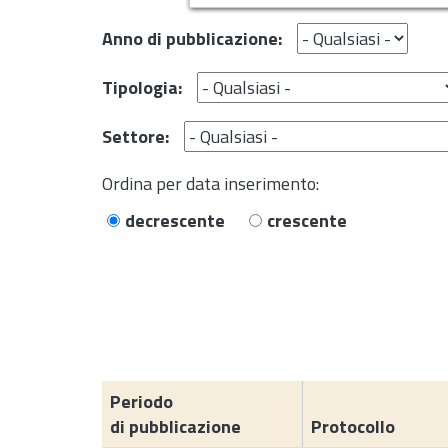
Anno di pubblicazione:
Tipologia:
Settore:
Ordina per data inserimento:
decrescente
crescente
Periodo
di pubblicazione
Protocollo