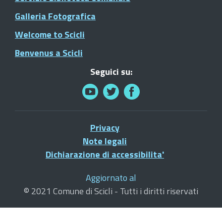
Galleria Fotografica
Welcome to Scicli
Benvenus a Scicli
Seguici su:
Privacy
Note legali
Dichiarazione di accessibilita'
Aggiornato al
© 2021 Comune di Scicli - Tutti i diritti riservati