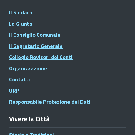
Il Sindaco
La Giunta
Il Consiglio Comunale
Il Segretario Generale
Collegio Revisori dei Conti
Organizzazione
Contatti
URP
Responsabile Protezione dei Dati
Vivere la Città
Storia e Tradizioni