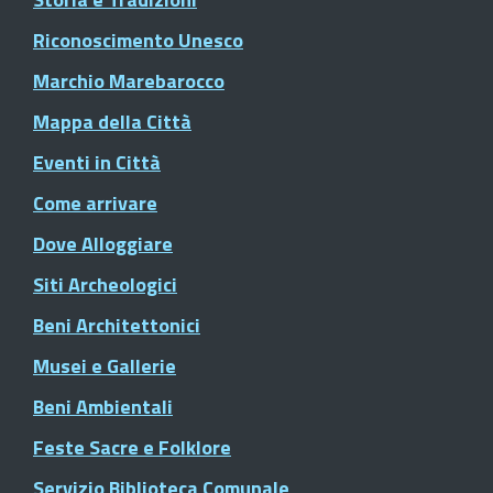
Riconoscimento Unesco
Marchio Marebarocco
Mappa della Città
Eventi in Città
Come arrivare
Dove Alloggiare
Siti Archeologici
Beni Architettonici
Musei e Gallerie
Beni Ambientali
Feste Sacre e Folklore
Servizio Biblioteca Comunale