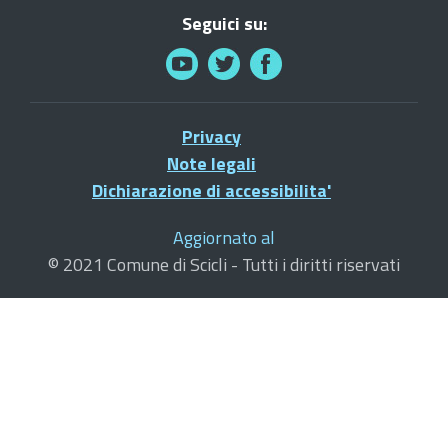
Seguici su:
Privacy
Note legali
Dichiarazione di accessibilita'
Aggiornato al
© 2021 Comune di Scicli - Tutti i diritti riservati