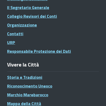
Il Segretario Generale
Collegio Revisori dei Conti
Organizzazione
Contatti
URP
Responsabile Protezione dei Dati
Vivere la Città
Storia e Tradizioni
Riconoscimento Unesco
Marchio Marebarocco
Mappa della Città