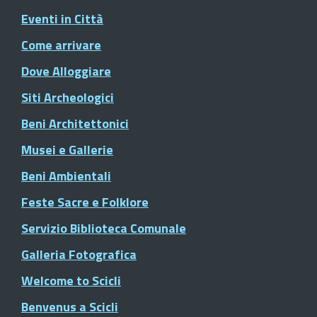
Eventi in Città
Come arrivare
Dove Alloggiare
Siti Archeologici
Beni Architettonici
Musei e Gallerie
Beni Ambientali
Feste Sacre e Folklore
Servizio Biblioteca Comunale
Galleria Fotografica
Welcome to Scicli
Benvenus a Scicli