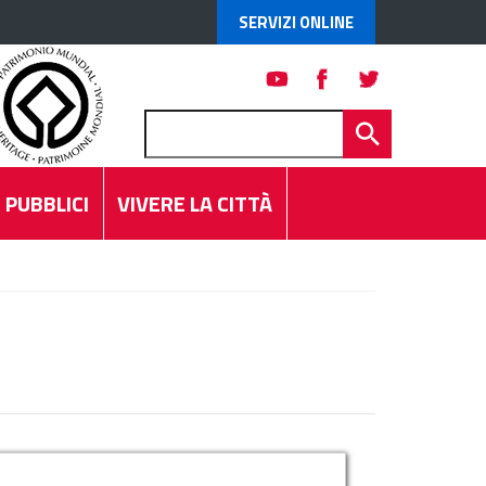
SERVIZI ONLINE
 PUBBLICI
VIVERE LA CITTÀ