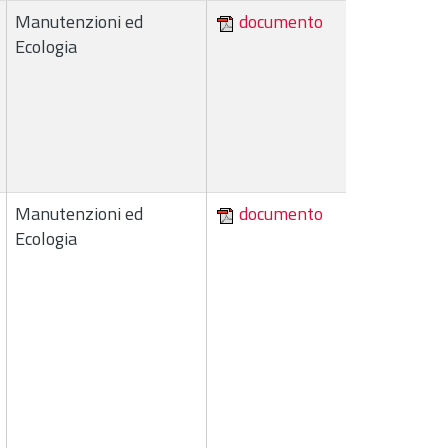
Manutenzioni ed
documento
Ecologia
Manutenzioni ed
documento
Ecologia