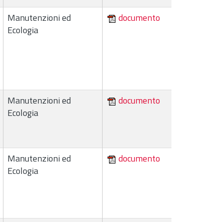
Manutenzioni ed
documento
Ecologia
Manutenzioni ed
documento
Ecologia
Manutenzioni ed
documento
Ecologia