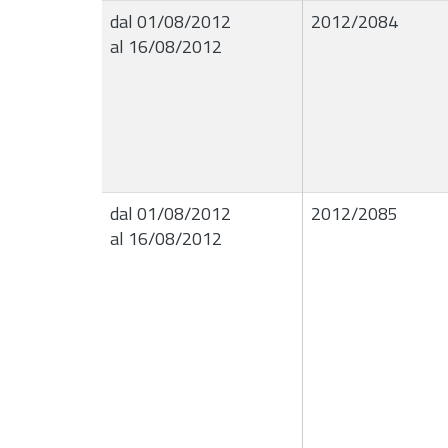
dal 01/08/2012
2012/2084
al 16/08/2012
dal 01/08/2012
2012/2085
al 16/08/2012