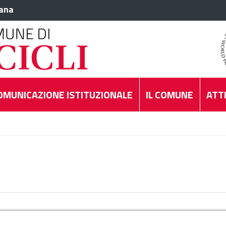
iana
OMUNICAZIONE ISTITUZIONALE
IL COMUNE
ATTI