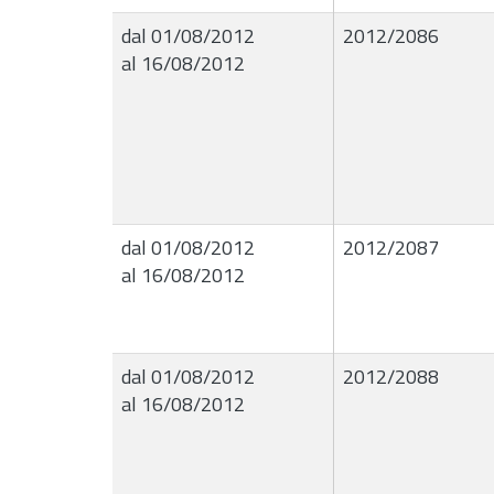
dal 01/08/2012
2012/2086
al 16/08/2012
dal 01/08/2012
2012/2087
al 16/08/2012
dal 01/08/2012
2012/2088
al 16/08/2012