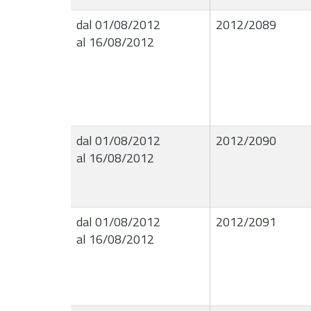
dal 01/08/2012
2012/2089
al 16/08/2012
dal 01/08/2012
2012/2090
al 16/08/2012
dal 01/08/2012
2012/2091
al 16/08/2012