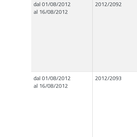
dal 01/08/2012
2012/2092
al 16/08/2012
dal 01/08/2012
2012/2093
al 16/08/2012