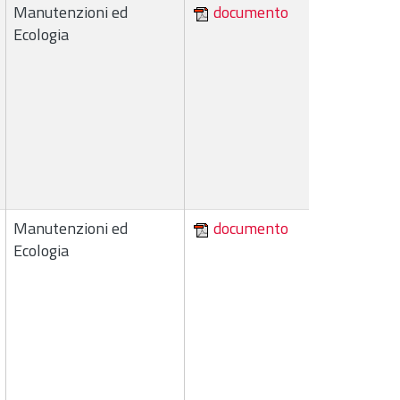
Manutenzioni ed
documento
Ecologia
Manutenzioni ed
documento
Ecologia