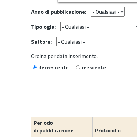
Anno di pubblicazione:
Tipologia:
Settore:
Ordina per data inserimento:
decrescente
crescente
Periodo
di pubblicazione
Protocollo