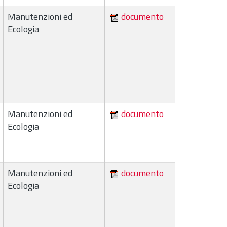
Manutenzioni ed
documento
Ecologia
Manutenzioni ed
documento
Ecologia
Manutenzioni ed
documento
Ecologia