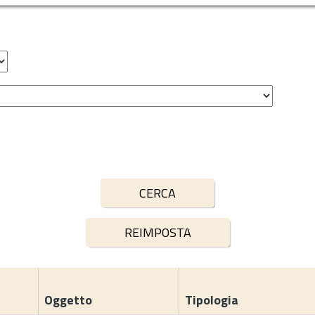
Oggetto
Tipologia