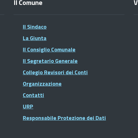
Il Comune
V
Il Sindaco
La Giunta
Il Consiglio Comunale
Il Segretario Generale
Collegio Revisori dei Conti
Organizzazione
Contatti
URP
Responsabile Protezione dei Dati