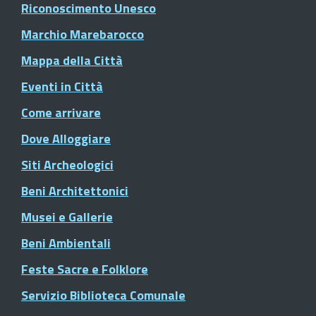
Riconoscimento Unesco
Marchio Marebarocco
Mappa della Città
Eventi in Città
Come arrivare
Dove Alloggiare
Siti Archeologici
Beni Architettonici
Musei e Gallerie
Beni Ambientali
Feste Sacre e Folklore
Servizio Biblioteca Comunale