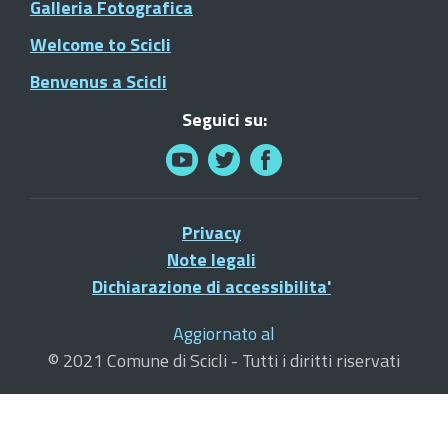
Galleria Fotografica
Welcome to Scicli
Benvenus a Scicli
Seguici su:
Privacy
Note legali
Dichiarazione di accessibilita'
Aggiornato al
© 2021 Comune di Scicli - Tutti i diritti riservati