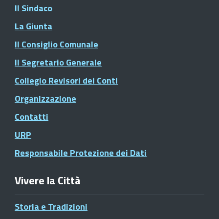
Il Sindaco
La Giunta
Il Consiglio Comunale
Il Segretario Generale
Collegio Revisori dei Conti
Organizzazione
Contatti
URP
Responsabile Protezione dei Dati
Vivere la Città
Storia e Tradizioni