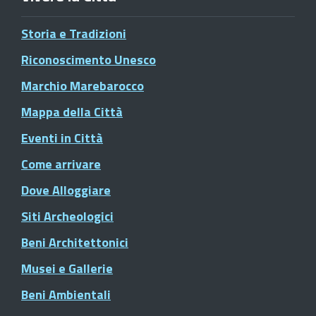
Storia e Tradizioni
Riconoscimento Unesco
Marchio Marebarocco
Mappa della Città
Eventi in Città
Come arrivare
Dove Alloggiare
Siti Archeologici
Beni Architettonici
Musei e Gallerie
Beni Ambientali