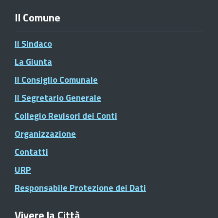
Il Comune
Il Sindaco
La Giunta
Il Consiglio Comunale
Il Segretario Generale
Collegio Revisori dei Conti
Organizzazione
Contatti
URP
Responsabile Protezione dei Dati
Vivere la Città