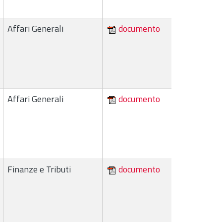
Affari Generali
documento
Affari Generali
documento
Finanze e Tributi
documento