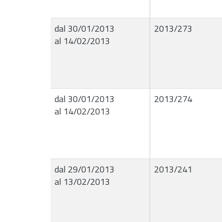
dal 30/01/2013
2013/273
al 14/02/2013
dal 30/01/2013
2013/274
al 14/02/2013
dal 29/01/2013
2013/241
al 13/02/2013