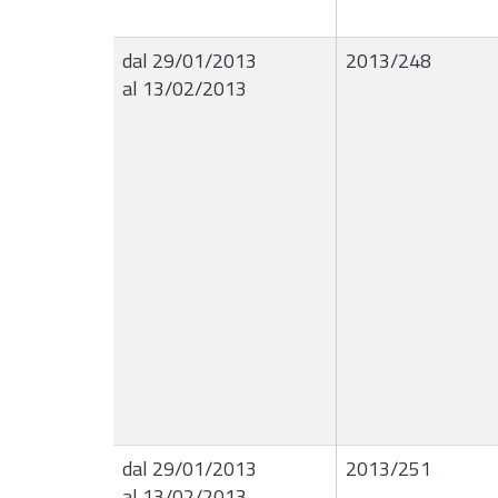
dal 29/01/2013
2013/248
al 13/02/2013
dal 29/01/2013
2013/251
al 13/02/2013