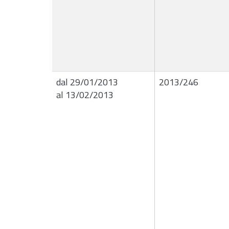
dal 29/01/2013
2013/246
al 13/02/2013