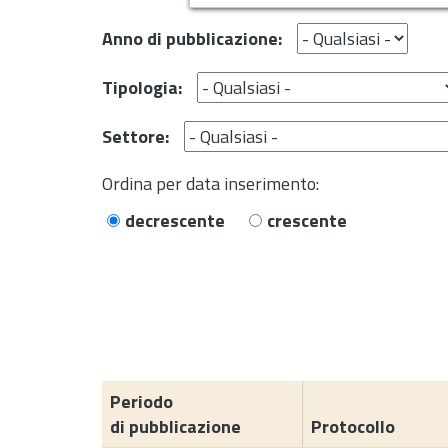
Anno di pubblicazione:
Tipologia:
Settore:
Ordina per data inserimento:
decrescente
crescente
Periodo
di pubblicazione
Protocollo