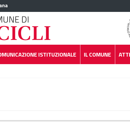
iana
OMUNICAZIONE ISTITUZIONALE
IL COMUNE
ATTI