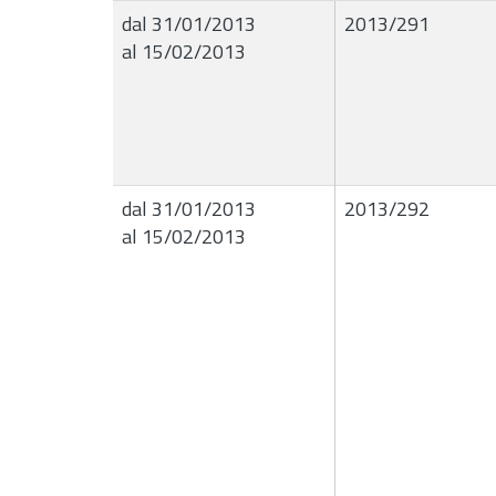
dal 31/01/2013
2013/291
al 15/02/2013
dal 31/01/2013
2013/292
al 15/02/2013