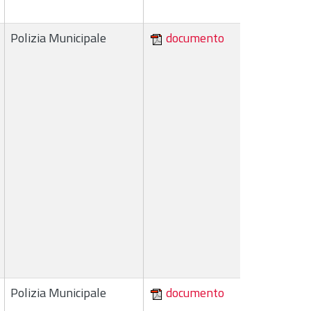
Polizia Municipale
documento
Polizia Municipale
documento