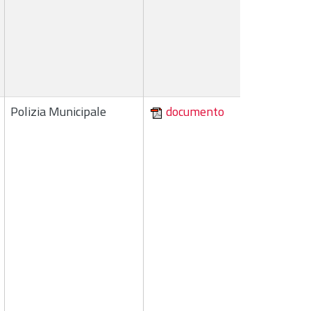
Polizia Municipale
documento