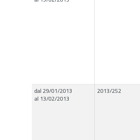
dal 29/01/2013
2013/252
al 13/02/2013