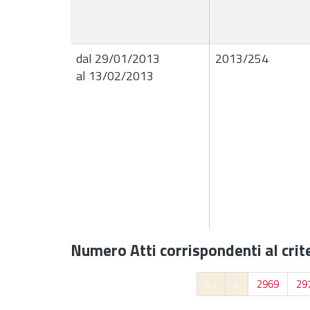
dal 29/01/2013
2013/254
al 13/02/2013
Numero Atti corrispondenti al crite
<<
<
2969
29