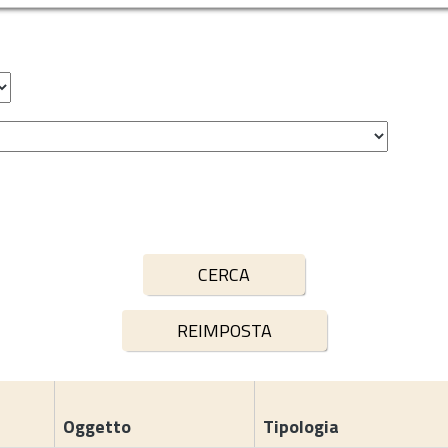
Oggetto
Tipologia