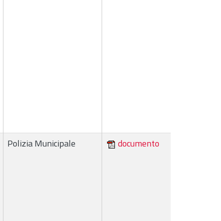
Polizia Municipale
documento