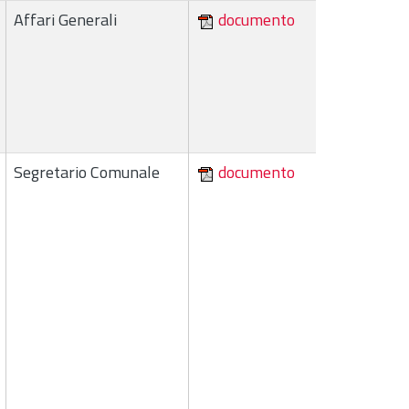
Affari Generali
documento
Segretario Comunale
documento