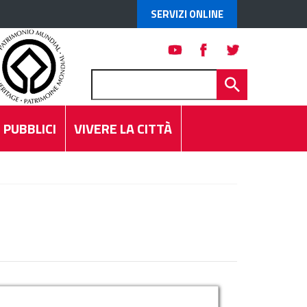
SERVIZI ONLINE
 PUBBLICI
VIVERE LA CITTÀ