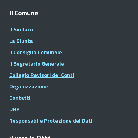
Il Comune
Il Sindaco
La Giunta
Il Consiglio Comunale
Il Segretario Generale
Collegio Revisori dei Conti
Organizzazione
Contatti
URP
Responsabile Protezione dei Dati