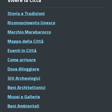
Vivere la Città
Storia e Tradizioni
Riconoscimento Unesco
Marchio Marebarocco
Mappa della Città
Eventi in Città
Come arrivare
Dove Alloggiare
Siti Archeologici
Beni Architettonici
Musei e Gallerie
Beni Ambientali