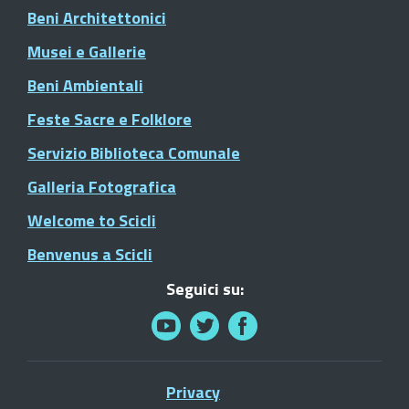
Beni Architettonici
Musei e Gallerie
Beni Ambientali
Feste Sacre e Folklore
Servizio Biblioteca Comunale
Galleria Fotografica
Welcome to Scicli
Benvenus a Scicli
Seguici su:
Privacy