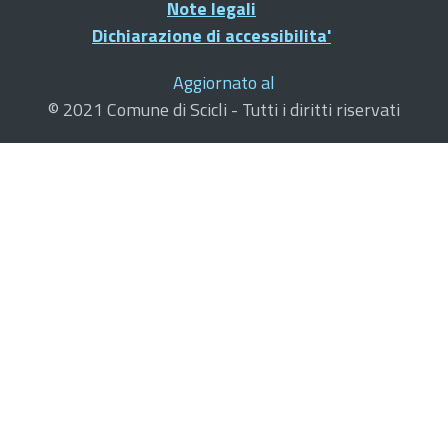
Note legali
Dichiarazione di accessibilita'
Aggiornato al
© 2021 Comune di Scicli - Tutti i diritti riservati