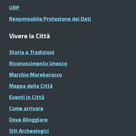
URP
Responsabile Protezione dei Dati
Vivere la Città
Storia e Tradizioni
Riconoscimento Unesco
Marchio Marebarocco
Mappa della Città
Eventi in Città
Come arrivare
Dove Alloggiare
Siti Archeologici