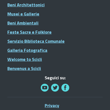
Beni Architettonici
Musei e Gallerie
Beni Ambientali
Feste Sacre e Folklore
Servizio Biblioteca Comunale
Galleria Fotografica
Welcome to Scicli
Benvenus a Scicli
Seguici su:
Privacy