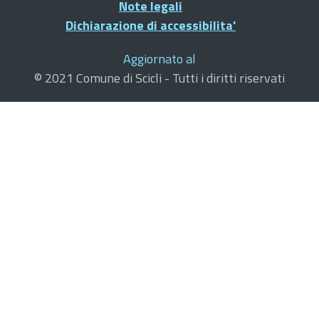
Note legali
Dichiarazione di accessibilita'
Aggiornato al
© 2021 Comune di Scicli - Tutti i diritti riservati