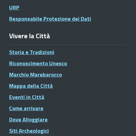
URP
Responsabile Protezione dei Dati
Vivere la Città
Storia e Tradizioni
Riconoscimento Unesco
Marchio Marebarocco
Mappa della Città
Eventi in Città
Come arrivare
Dove Alloggiare
Siti Archeologici