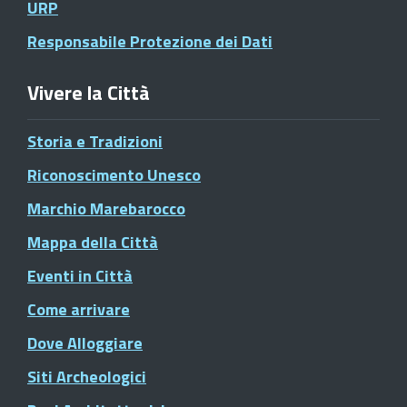
URP
Responsabile Protezione dei Dati
Vivere la Città
Storia e Tradizioni
Riconoscimento Unesco
Marchio Marebarocco
Mappa della Città
Eventi in Città
Come arrivare
Dove Alloggiare
Siti Archeologici