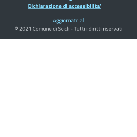
Dichiarazione di accessibilita'
Aggiornato al
© 2021 Comune di Scicli - Tutti i diritti riservati