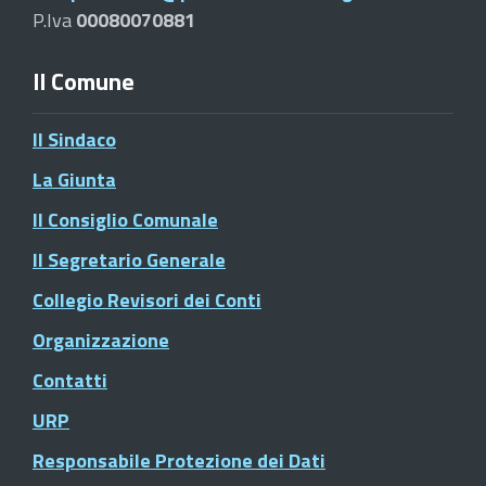
P.Iva
00080070881
Il Comune
Il Sindaco
La Giunta
Il Consiglio Comunale
Il Segretario Generale
Collegio Revisori dei Conti
Organizzazione
Contatti
URP
Responsabile Protezione dei Dati