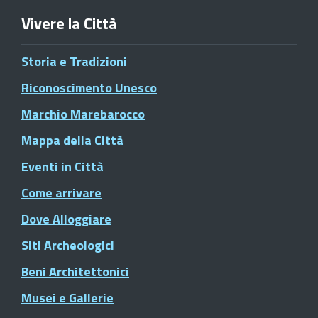
Vivere la Città
Storia e Tradizioni
Riconoscimento Unesco
Marchio Marebarocco
Mappa della Città
Eventi in Città
Come arrivare
Dove Alloggiare
Siti Archeologici
Beni Architettonici
Musei e Gallerie