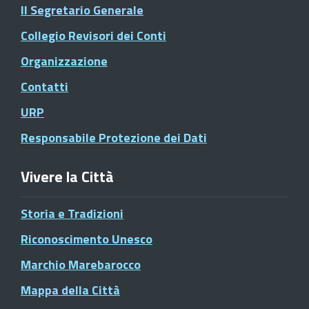
Il Segretario Generale
Collegio Revisori dei Conti
Organizzazione
Contatti
URP
Responsabile Protezione dei Dati
Vivere la Città
Storia e Tradizioni
Riconoscimento Unesco
Marchio Marebarocco
Mappa della Città