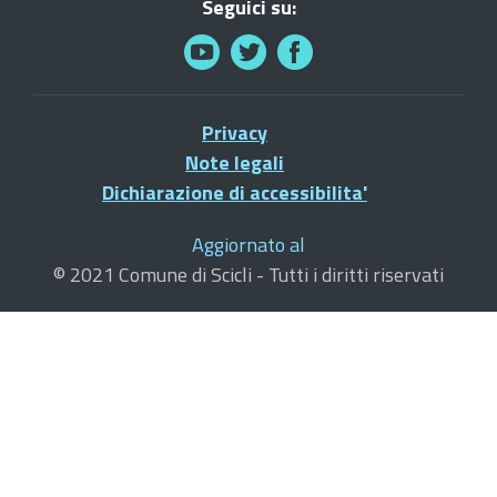
Seguici su:
Privacy
Note legali
Dichiarazione di accessibilita'
Aggiornato al
© 2021 Comune di Scicli - Tutti i diritti riservati