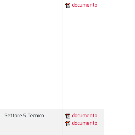
documento
Settore 5 Tecnico
documento
documento