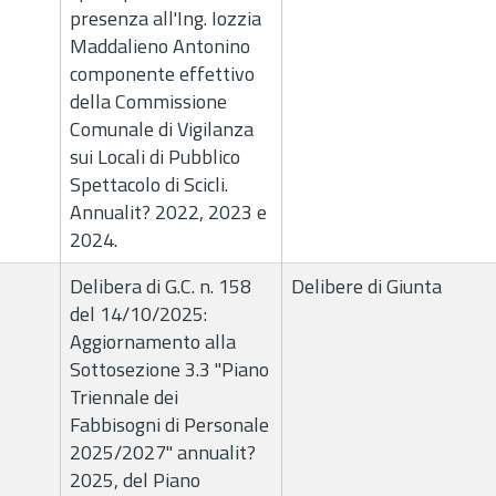
presenza all'Ing. Iozzia
Maddalieno Antonino
componente effettivo
della Commissione
Comunale di Vigilanza
sui Locali di Pubblico
Spettacolo di Scicli.
Annualit? 2022, 2023 e
2024.
Delibera di G.C. n. 158
Delibere di Giunta
del 14/10/2025:
Aggiornamento alla
Sottosezione 3.3 "Piano
Triennale dei
Fabbisogni di Personale
2025/2027" annualit?
2025, del Piano