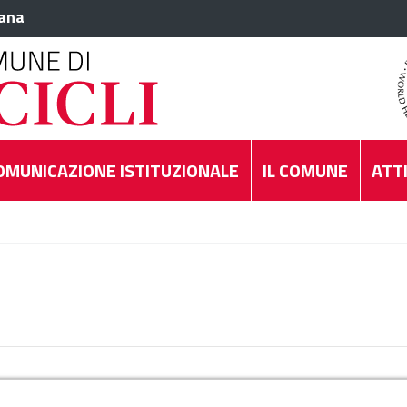
iana
OMUNICAZIONE ISTITUZIONALE
IL COMUNE
ATTI