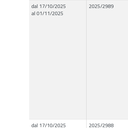
dal 17/10/2025
2025/2989
al 01/11/2025
dal 17/10/2025
2025/2988