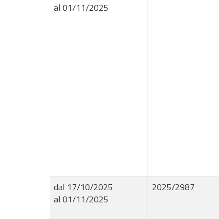
al 01/11/2025
dal 17/10/2025
2025/2987
al 01/11/2025