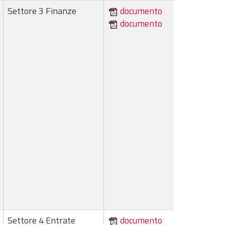
Settore 3 Finanze
documento
documento
Settore 4 Entrate
documento