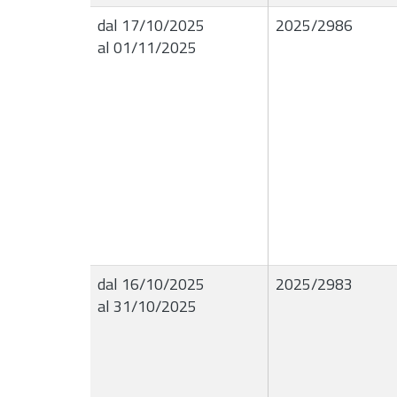
dal 17/10/2025
2025/2986
al 01/11/2025
dal 16/10/2025
2025/2983
al 31/10/2025