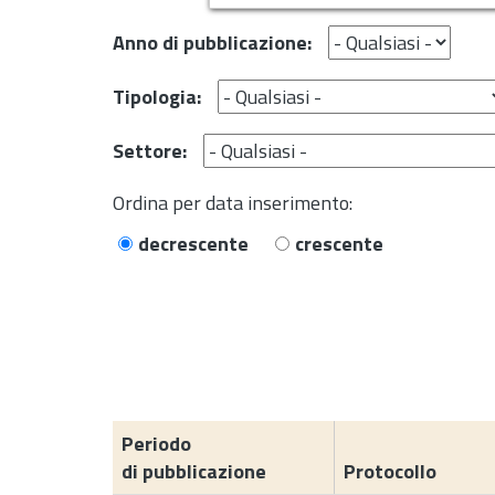
Anno di pubblicazione:
Tipologia:
Settore:
Ordina per data inserimento:
decrescente
crescente
Periodo
di pubblicazione
Protocollo