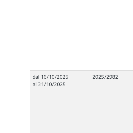
dal 16/10/2025
2025/2982
al 31/10/2025