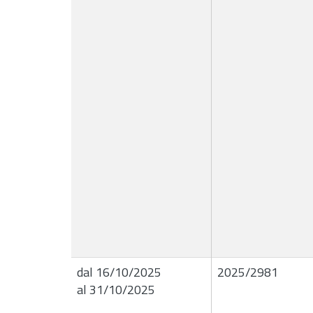
dal 16/10/2025
2025/2981
al 31/10/2025