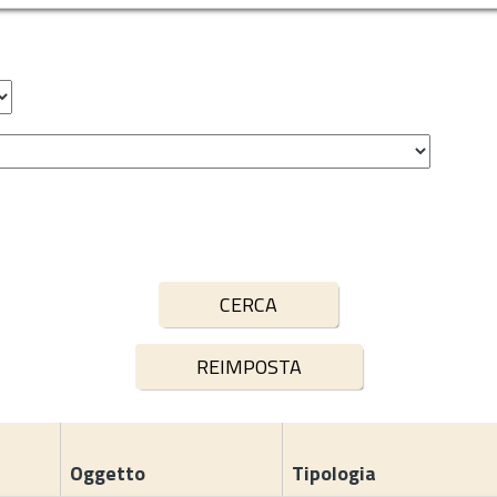
Oggetto
Tipologia