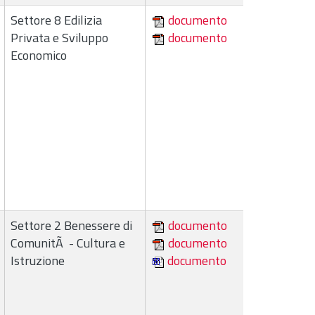
Settore 8 Edilizia
documento
Privata e Sviluppo
documento
Economico
Settore 2 Benessere di
documento
ComunitÃ - Cultura e
documento
Istruzione
documento