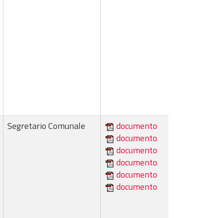
Segretario Comunale
documento
documento
documento
documento
documento
documento