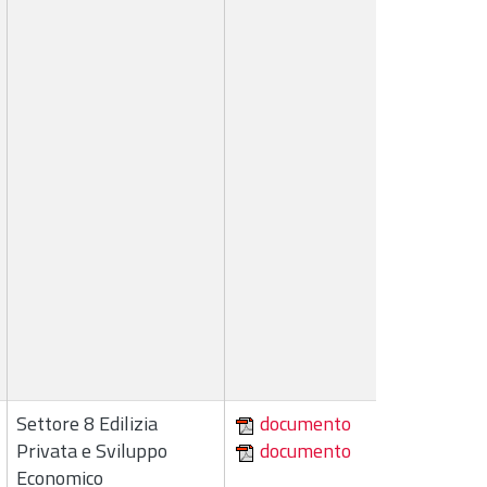
Settore 8 Edilizia
documento
Privata e Sviluppo
documento
Economico