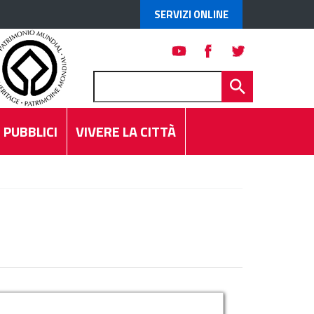
SERVIZI ONLINE
 PUBBLICI
VIVERE LA CITTÀ