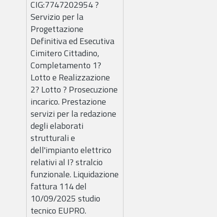
CIG:7747202954 ?
Servizio per la
Progettazione
Definitiva ed Esecutiva
Cimitero Cittadino,
Completamento 1?
Lotto e Realizzazione
2? Lotto ? Prosecuzione
incarico. Prestazione
servizi per la redazione
degli elaborati
strutturali e
dell'impianto elettrico
relativi al I? stralcio
funzionale. Liquidazione
fattura 114 del
10/09/2025 studio
tecnico EUPRO.