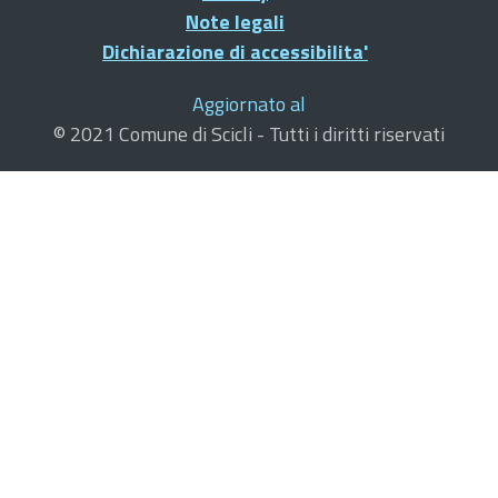
Note legali
Dichiarazione di accessibilita'
Aggiornato al
© 2021 Comune di Scicli - Tutti i diritti riservati