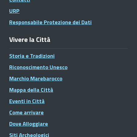
URP
Responsabile Protezione dei Dati
Vivere la Città
Storia e Tradizioni
Riconoscimento Unesco
Marchio Marebarocco
Mappa della Città
Eventi in Città
Come arrivare
Dove Alloggiare
Siti Archeologici