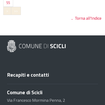
55
>
>>
Torna all'Indice
Recapiti e contatti
Comune di Scicli
Via Francesco Mormina Penna, 2