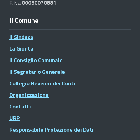
P.Iva
00080070881
Il Comune
Il Sindaco
La Giunta
Il Consiglio Comunale
Il Segretario Generale
Collegio Revisori dei Conti
Organizzazione
Contatti
URP
Responsabile Protezione dei Dati