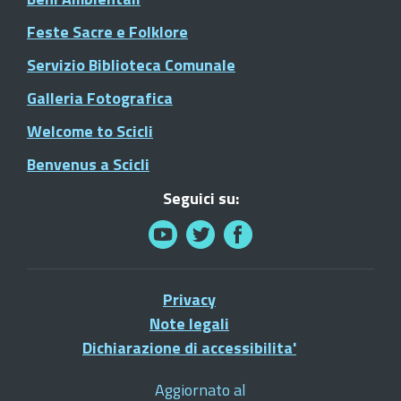
Feste Sacre e Folklore
Servizio Biblioteca Comunale
Galleria Fotografica
Welcome to Scicli
Benvenus a Scicli
Seguici su:
Privacy
Note legali
Dichiarazione di accessibilita'
Aggiornato al