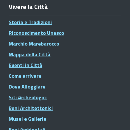
Vivere la Città
Storia e Tradizioni
Riconoscimento Unesco
Marchio Marebarocco
Mappa della Città
Eventi in Città
Come arrivare
Dove Alloggiare
Siti Archeologici
Beni Architettonici
Musei e Gallerie
Beni Ambientali