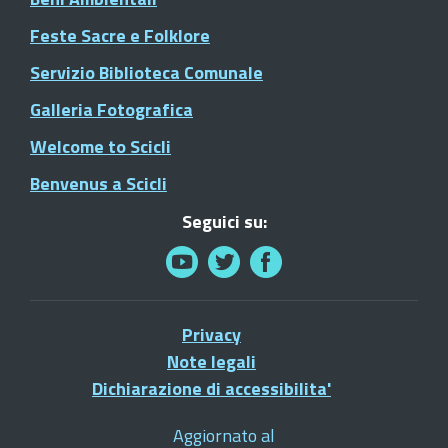
Feste Sacre e Folklore
Servizio Biblioteca Comunale
Galleria Fotografica
Welcome to Scicli
Benvenus a Scicli
Seguici su:
Privacy
Note legali
Dichiarazione di accessibilita'
Aggiornato al