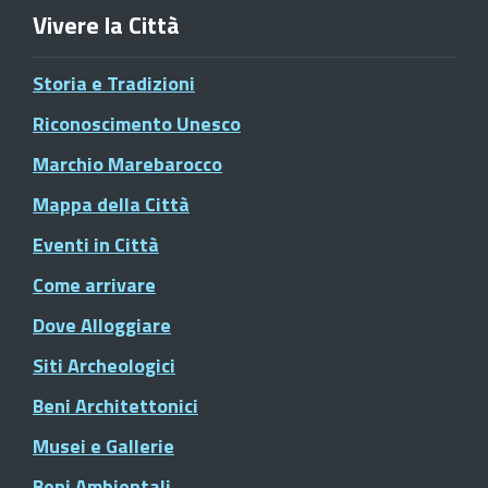
Vivere la Città
Storia e Tradizioni
Riconoscimento Unesco
Marchio Marebarocco
Mappa della Città
Eventi in Città
Come arrivare
Dove Alloggiare
Siti Archeologici
Beni Architettonici
Musei e Gallerie
Beni Ambientali