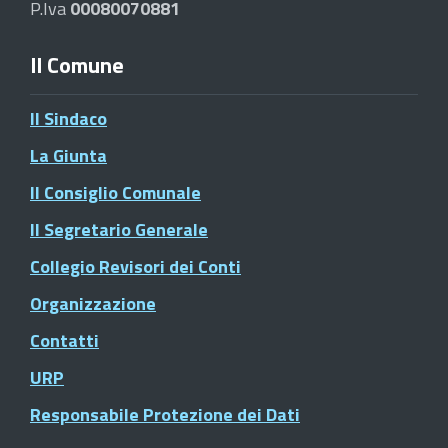
P.Iva
00080070881
Il Comune
Il Sindaco
La Giunta
Il Consiglio Comunale
Il Segretario Generale
Collegio Revisori dei Conti
Organizzazione
Contatti
URP
Responsabile Protezione dei Dati