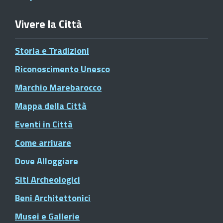
Vivere la Città
Storia e Tradizioni
Riconoscimento Unesco
Marchio Marebarocco
Mappa della Città
Eventi in Città
Come arrivare
Dove Alloggiare
Siti Archeologici
Beni Architettonici
Musei e Gallerie