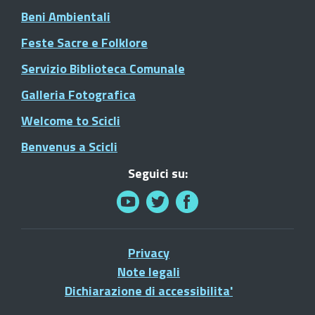
Beni Ambientali
Feste Sacre e Folklore
Servizio Biblioteca Comunale
Galleria Fotografica
Welcome to Scicli
Benvenus a Scicli
Seguici su:
Privacy
Note legali
Dichiarazione di accessibilita'