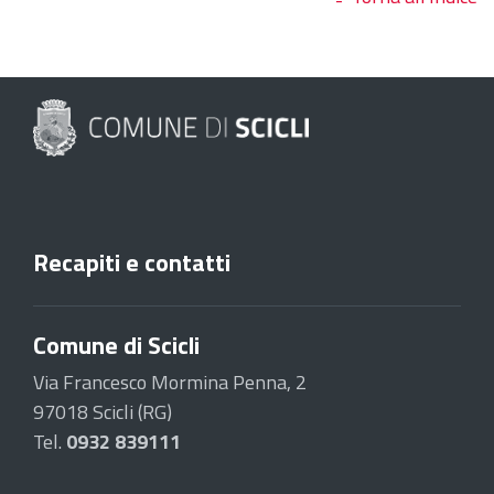
Recapiti e contatti
Comune di Scicli
Via Francesco Mormina Penna, 2
97018 Scicli (RG)
Tel.
0932 839111