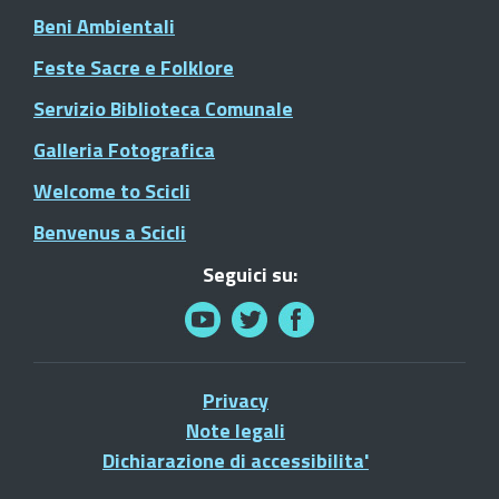
Beni Ambientali
Feste Sacre e Folklore
Servizio Biblioteca Comunale
Galleria Fotografica
Welcome to Scicli
Benvenus a Scicli
Seguici su:
Privacy
Note legali
Dichiarazione di accessibilita'