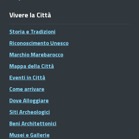
Vivere la Città
Storia e Tradizioni
Riconoscimento Unesco
Marchio Marebarocco
Mappa della Città
Eventi in Città
Come arrivare
Dove Alloggiare
Siti Archeologici
Beni Architettonici
Musei e Gallerie