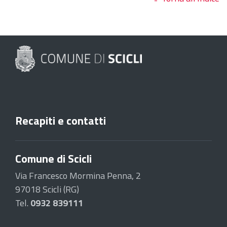
Recapiti e contatti
Comune di Scicli
Via Francesco Mormina Penna, 2
97018 Scicli (RG)
Tel.
0932 839111