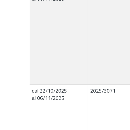
dal 22/10/2025
2025/3071
al 06/11/2025