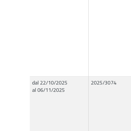
dal 22/10/2025
2025/3074
al 06/11/2025