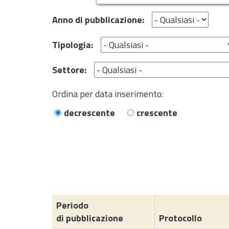
Anno di pubblicazione:
Tipologia:
Settore:
Ordina per data inserimento:
decrescente
crescente
Periodo
di pubblicazione
Protocollo