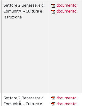
Settore 2 Benessere di
documento
ComunitÃ - Cultura e
documento
Istruzione
Settore 2 Benessere di
documento
ComunitÃ - Cultura e
documento