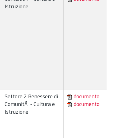
Istruzione
Settore 2 Benessere di
documento
ComunitÃ - Cultura e
documento
Istruzione