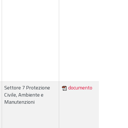
Settore 7 Protezione
documento
Civile, Ambiente e
Manutenzioni