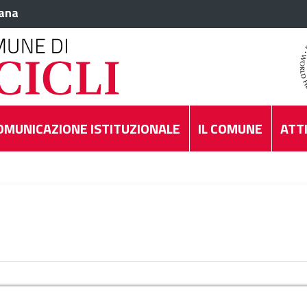
iana
OMUNICAZIONE ISTITUZIONALE
IL COMUNE
ATTI