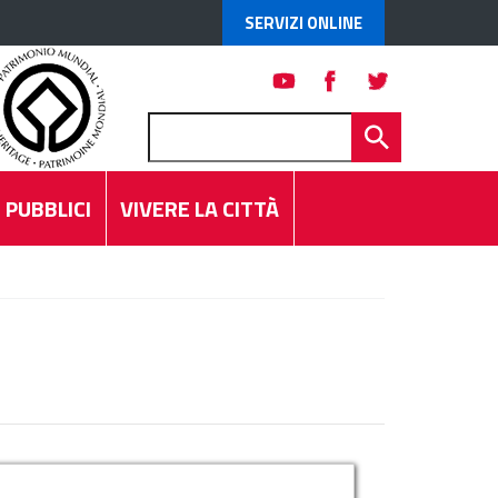
SERVIZI ONLINE
 PUBBLICI
VIVERE LA CITTÀ