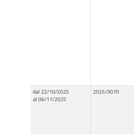
dal 22/10/2025
2025/3070
al 06/11/2025