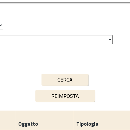
Oggetto
Tipologia