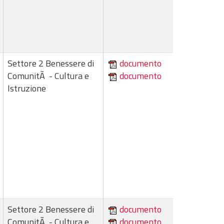
Settore 2 Benessere di
documento
ComunitÃ - Cultura e
documento
Istruzione
Settore 2 Benessere di
documento
ComunitÃ - Cultura e
documento