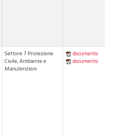
Settore 7 Protezione
documento
Civile, Ambiente e
documento
Manutenzioni