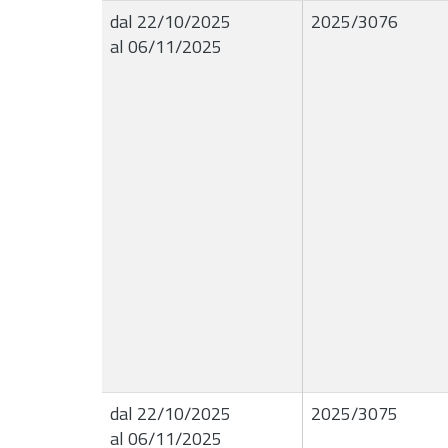
dal 22/10/2025
2025/3076
al 06/11/2025
dal 22/10/2025
2025/3075
al 06/11/2025