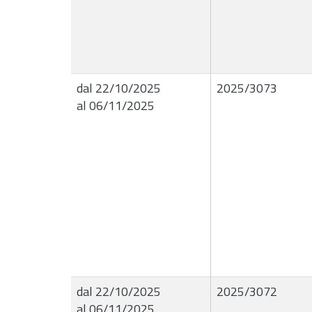
dal 22/10/2025
2025/3073
al 06/11/2025
dal 22/10/2025
2025/3072
al 06/11/2025