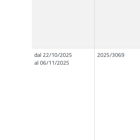
dal 22/10/2025
2025/3069
al 06/11/2025