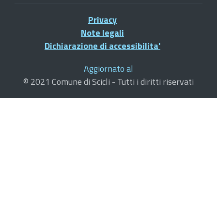
Privacy
Note legali
Dichiarazione di accessibilita'
Aggiornato al
© 2021 Comune di Scicli - Tutti i diritti riservati