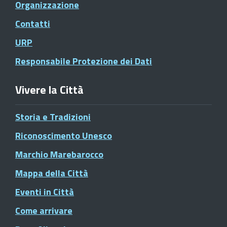
Organizzazione
Contatti
URP
Responsabile Protezione dei Dati
Vivere la Città
Storia e Tradizioni
Riconoscimento Unesco
Marchio Marebarocco
Mappa della Città
Eventi in Città
Come arrivare