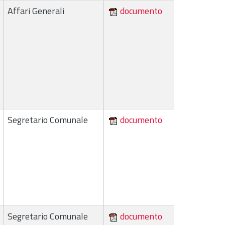
Affari Generali
documento
Segretario Comunale
documento
Segretario Comunale
documento