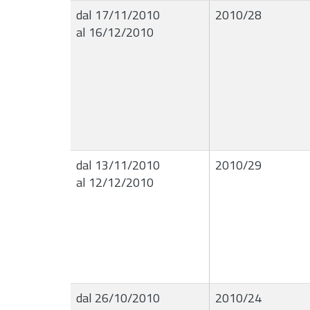
dal 17/11/2010
2010/28
al 16/12/2010
dal 13/11/2010
2010/29
al 12/12/2010
dal 26/10/2010
2010/24