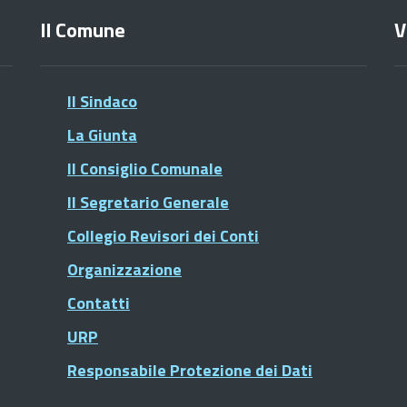
Il Comune
V
Il Sindaco
La Giunta
Il Consiglio Comunale
Il Segretario Generale
Collegio Revisori dei Conti
Organizzazione
Contatti
URP
Responsabile Protezione dei Dati