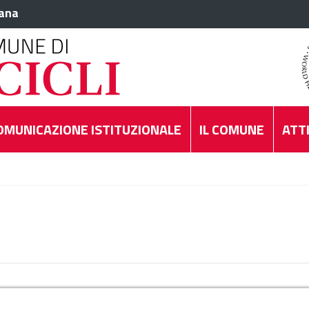
iana
OMUNICAZIONE ISTITUZIONALE
IL COMUNE
ATTI