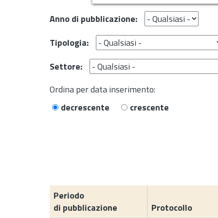
Anno di pubblicazione:
Tipologia:
Settore:
Ordina per data inserimento:
decrescente
crescente
Periodo
di pubblicazione
Protocollo