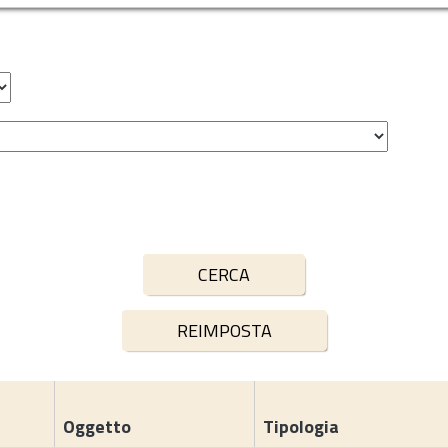
Oggetto
Tipologia