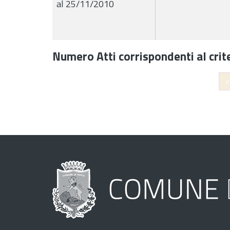
al 25/11/2010
Numero Atti corrispondenti al crite
<