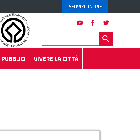
SERVIZI ONLINE
 PUBBLICI
VIVERE LA CITTÀ