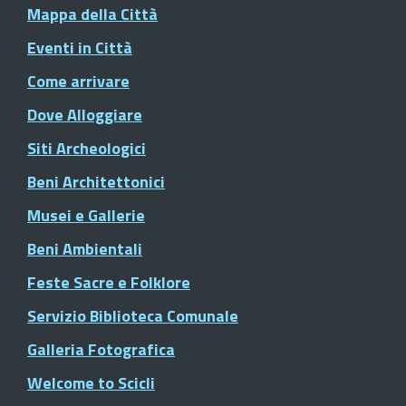
Mappa della Città
Eventi in Città
Come arrivare
Dove Alloggiare
Siti Archeologici
Beni Architettonici
Musei e Gallerie
Beni Ambientali
Feste Sacre e Folklore
Servizio Biblioteca Comunale
Galleria Fotografica
Welcome to Scicli