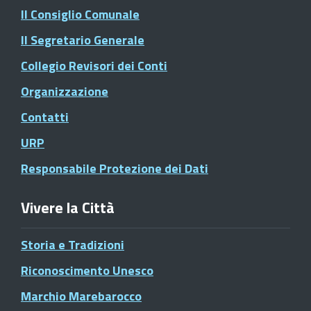
Il Consiglio Comunale
Il Segretario Generale
Collegio Revisori dei Conti
Organizzazione
Contatti
URP
Responsabile Protezione dei Dati
Vivere la Città
Storia e Tradizioni
Riconoscimento Unesco
Marchio Marebarocco