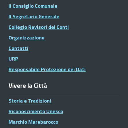
Il Consiglio Comunale
Il Segretario Generale
Collegio Revisori dei Conti
Organizzazione
Contatti
URP
Responsabile Protezione dei Dati
Vivere la Città
Storia e Tradizioni
Riconoscimento Unesco
Marchio Marebarocco