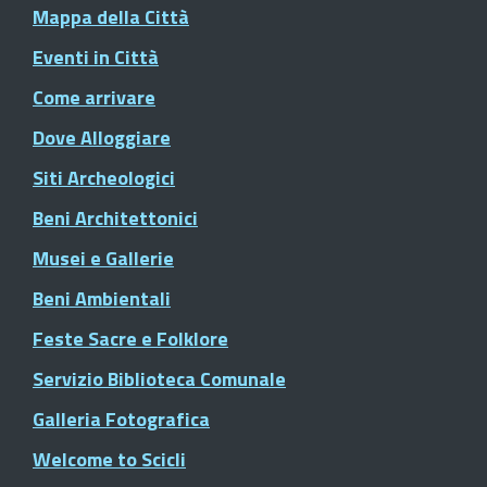
Mappa della Città
Eventi in Città
Come arrivare
Dove Alloggiare
Siti Archeologici
Beni Architettonici
Musei e Gallerie
Beni Ambientali
Feste Sacre e Folklore
Servizio Biblioteca Comunale
Galleria Fotografica
Welcome to Scicli