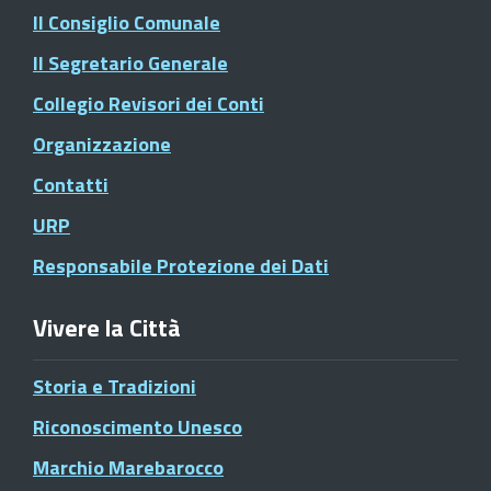
Il Consiglio Comunale
Il Segretario Generale
Collegio Revisori dei Conti
Organizzazione
Contatti
URP
Responsabile Protezione dei Dati
Vivere la Città
Storia e Tradizioni
Riconoscimento Unesco
Marchio Marebarocco