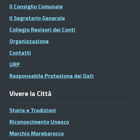
Il Consiglio Comunale
Il Segretario Generale
Collegio Revisori dei Conti
Organizzazione
Contatti
URP
Responsabile Protezione dei Dati
Vivere la Città
Storia e Tradizioni
Riconoscimento Unesco
Marchio Marebarocco