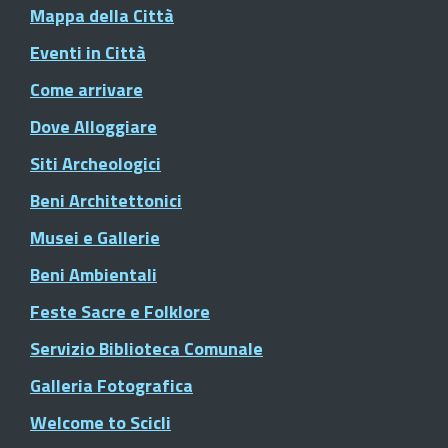
Mappa della Città
Eventi in Città
Come arrivare
Dove Alloggiare
Siti Archeologici
Beni Architettonici
Musei e Gallerie
Beni Ambientali
Feste Sacre e Folklore
Servizio Biblioteca Comunale
Galleria Fotografica
Welcome to Scicli