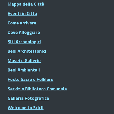
Mappa della Città
Eventi in Città
Come arrivare
Dove Alloggiare
Siti Archeologici
Beni Architettonici
Musei e Gallerie
Beni Ambientali
Feste Sacre e Folklore
Servizio Biblioteca Comunale
Galleria Fotografica
Welcome to Scicli