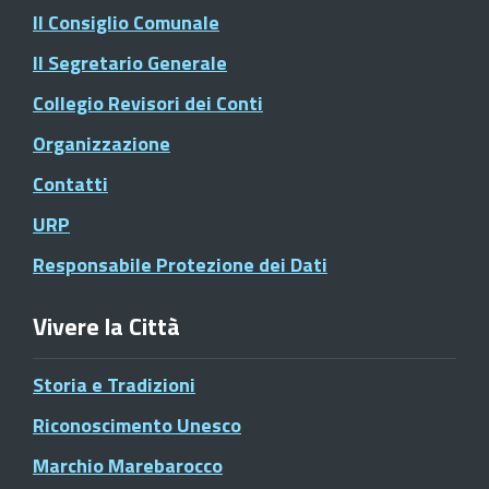
Il Consiglio Comunale
Il Segretario Generale
Collegio Revisori dei Conti
Organizzazione
Contatti
URP
Responsabile Protezione dei Dati
Vivere la Città
Storia e Tradizioni
Riconoscimento Unesco
Marchio Marebarocco