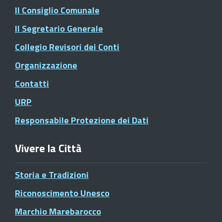
Il Consiglio Comunale
Il Segretario Generale
Collegio Revisori dei Conti
Organizzazione
Contatti
URP
Responsabile Protezione dei Dati
Vivere la Città
Storia e Tradizioni
Riconoscimento Unesco
Marchio Marebarocco