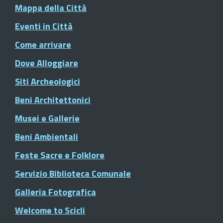
Mappa della Città
Eventi in Città
Come arrivare
Dove Alloggiare
Siti Archeologici
Beni Architettonici
Musei e Gallerie
Beni Ambientali
Feste Sacre e Folklore
Servizio Biblioteca Comunale
Galleria Fotografica
Welcome to Scicli