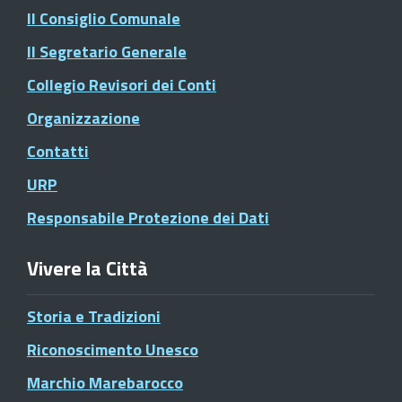
Il Consiglio Comunale
Il Segretario Generale
Collegio Revisori dei Conti
Organizzazione
Contatti
URP
Responsabile Protezione dei Dati
Vivere la Città
Storia e Tradizioni
Riconoscimento Unesco
Marchio Marebarocco