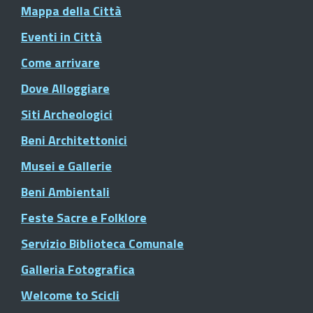
Mappa della Città
Eventi in Città
Come arrivare
Dove Alloggiare
Siti Archeologici
Beni Architettonici
Musei e Gallerie
Beni Ambientali
Feste Sacre e Folklore
Servizio Biblioteca Comunale
Galleria Fotografica
Welcome to Scicli