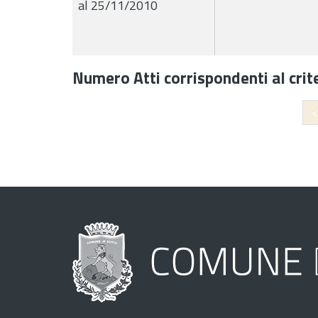
al 25/11/2010
Numero Atti corrispondenti al crite
<