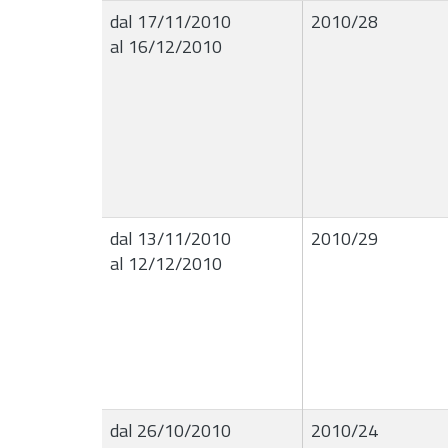
dal 17/11/2010
2010/28
al 16/12/2010
dal 13/11/2010
2010/29
al 12/12/2010
dal 26/10/2010
2010/24