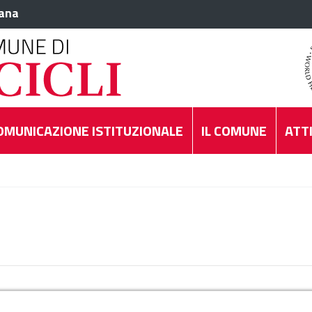
iana
OMUNICAZIONE ISTITUZIONALE
IL COMUNE
ATTI