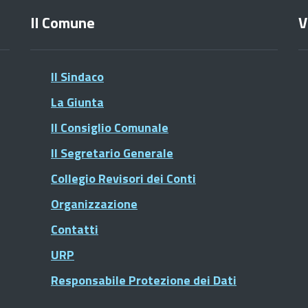
Il Comune
V
Il Sindaco
La Giunta
Il Consiglio Comunale
Il Segretario Generale
Collegio Revisori dei Conti
Organizzazione
Contatti
URP
Responsabile Protezione dei Dati