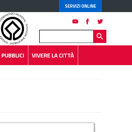
SERVIZI ONLINE
 PUBBLICI
VIVERE LA CITTÀ