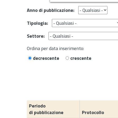
Anno di pubblicazione:
Tipologia:
Settore:
Ordina per data inserimento:
decrescente
crescente
Periodo
di pubblicazione
Protocollo