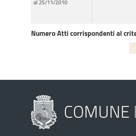
al 25/11/2010
Numero Atti corrispondenti al crite
<