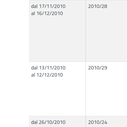
dal 17/11/2010
2010/28
al 16/12/2010
dal 13/11/2010
2010/29
al 12/12/2010
dal 26/10/2010
2010/24