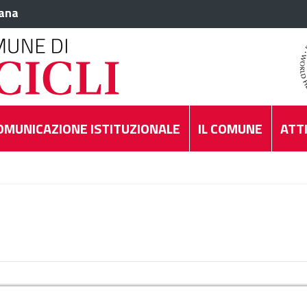
iana
OMUNICAZIONE ISTITUZIONALE
IL COMUNE
ATTI