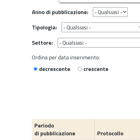
Anno di pubblicazione:
Tipologia:
Settore:
Ordina per data inserimento:
decrescente
crescente
Periodo
di pubblicazione
Protocollo