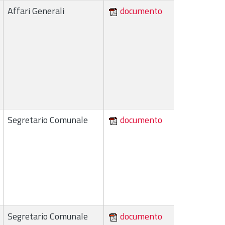
Affari Generali
documento
Segretario Comunale
documento
Segretario Comunale
documento