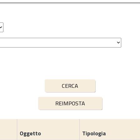
Oggetto
Tipologia