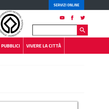
SERVIZI ONLINE
 PUBBLICI
VIVERE LA CITTÀ