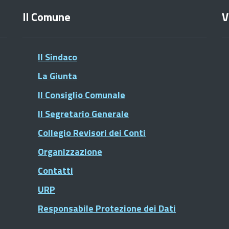
Il Comune
V
Il Sindaco
La Giunta
Il Consiglio Comunale
Il Segretario Generale
Collegio Revisori dei Conti
Organizzazione
Contatti
URP
Responsabile Protezione dei Dati