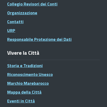
Collegio Revisori dei Conti
Organizzazione
Contatti
URP
Responsabile Protezione dei Dati
Vivere la Città
Storia e Tradizioni
Riconoscimento Unesco
Marchio Marebarocco
Mappa della Città
Eventi in Città