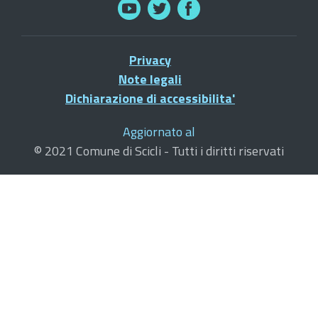
Privacy
Note legali
Dichiarazione di accessibilita'
Aggiornato al
© 2021 Comune di Scicli - Tutti i diritti riservati