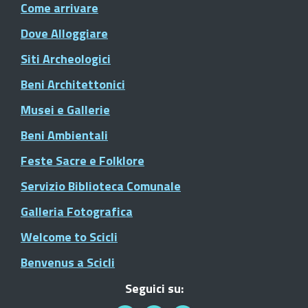
Come arrivare
Dove Alloggiare
Siti Archeologici
Beni Architettonici
Musei e Gallerie
Beni Ambientali
Feste Sacre e Folklore
Servizio Biblioteca Comunale
Galleria Fotografica
Welcome to Scicli
Benvenus a Scicli
Seguici su: