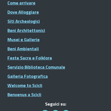
Come arrivare
Dove Alloggiare
Siti Archeologici
Beni Architettonici
Musei e Gallerie
Beni Ambientali
Feste Sacre e Folklore
Servizio Biblioteca Comunale
Galleria Fotografica
Welcome to Scicli
Benvenus a Scicli
Seguici su: