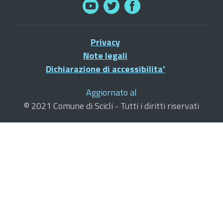
Privacy
Note legali
Dichiarazione di accessibilita'
Aggiornato al
© 2021 Comune di Scicli - Tutti i diritti riservati