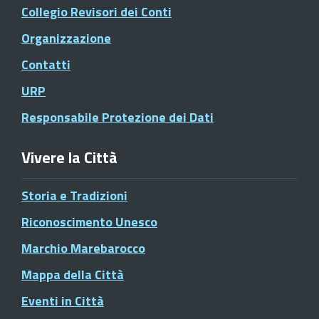
Collegio Revisori dei Conti
Organizzazione
Contatti
URP
Responsabile Protezione dei Dati
Vivere la Città
Storia e Tradizioni
Riconoscimento Unesco
Marchio Marebarocco
Mappa della Città
Eventi in Città