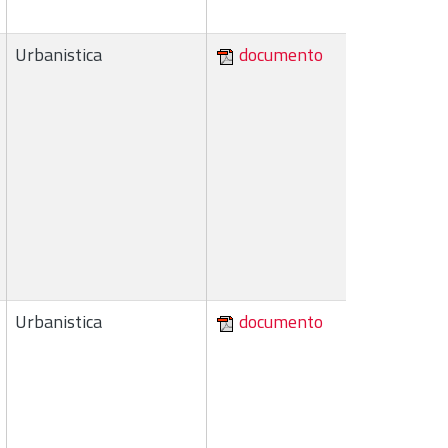
Urbanistica
documento
Urbanistica
documento