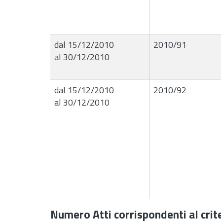
dal 15/12/2010
2010/91
al 30/12/2010
dal 15/12/2010
2010/92
al 30/12/2010
Numero Atti corrispondenti al crite