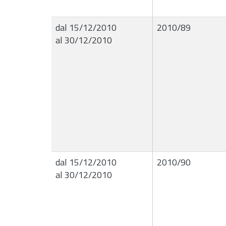
dal 15/12/2010
2010/89
al 30/12/2010
dal 15/12/2010
2010/90
al 30/12/2010