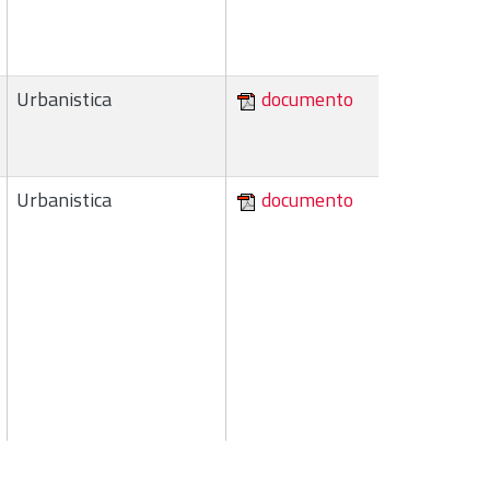
Urbanistica
documento
Urbanistica
documento