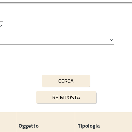
Oggetto
Tipologia