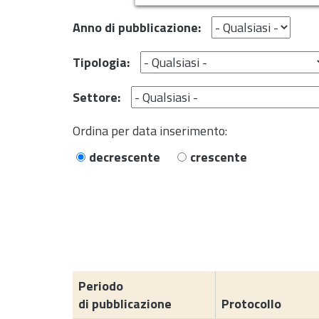
Anno di pubblicazione:
Tipologia:
Settore:
Ordina per data inserimento:
decrescente
crescente
Periodo
di pubblicazione
Protocollo