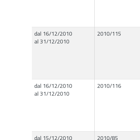
dal 16/12/2010
2010/115
al 31/12/2010
dal 16/12/2010
2010/116
al 31/12/2010
dal 15/12/2010
2010/85