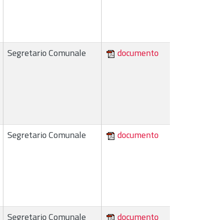
Segretario Comunale
documento
Segretario Comunale
documento
Segretario Comunale
documento