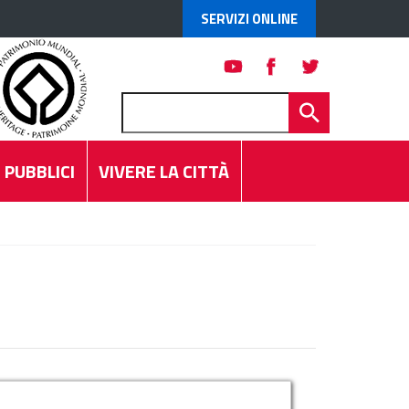
SERVIZI ONLINE
 PUBBLICI
VIVERE LA CITTÀ