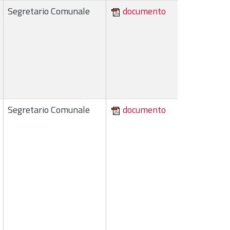
Segretario Comunale
documento
Segretario Comunale
documento