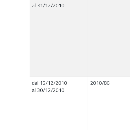
al 31/12/2010
dal 15/12/2010
2010/86
al 30/12/2010