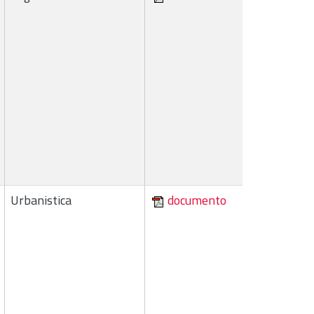
Urbanistica
documento