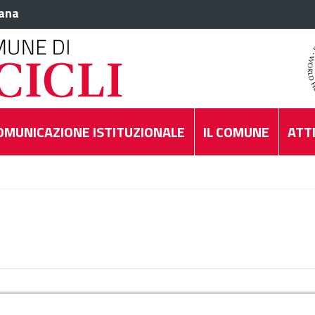
iana
OMUNICAZIONE ISTITUZIONALE
IL COMUNE
ATTI