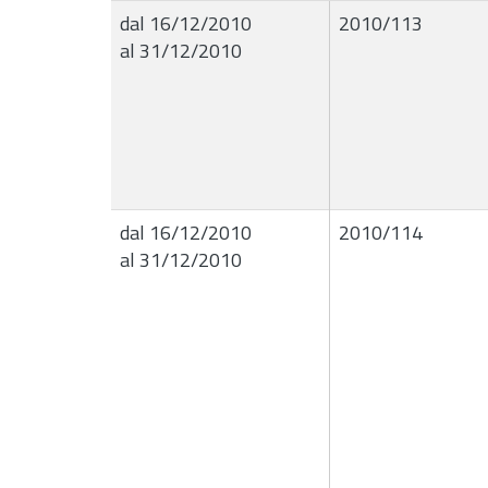
dal 16/12/2010
2010/113
al 31/12/2010
dal 16/12/2010
2010/114
al 31/12/2010