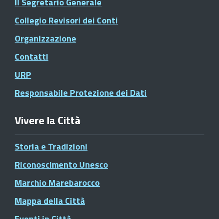
Il Segretario Generale
Collegio Revisori dei Conti
Organizzazione
Contatti
URP
Responsabile Protezione dei Dati
Vivere la Città
Storia e Tradizioni
Riconoscimento Unesco
Marchio Marebarocco
Mappa della Città
Eventi in Città