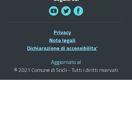
Privacy
Note legali
Dichiarazione di accessibilita'
Aggiornato al
© 2021 Comune di Scicli - Tutti i diritti riservati