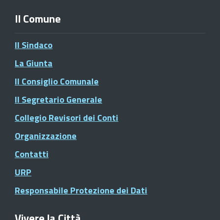
Il Comune
Il Sindaco
La Giunta
Il Consiglio Comunale
Il Segretario Generale
Collegio Revisori dei Conti
Organizzazione
Contatti
URP
Responsabile Protezione dei Dati
Vivere la Città