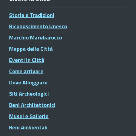
Storia e Tradizioni
Riconoscimento Unesco
Marchio Marebarocco
Mappa della Città
Eventi in Città
Come arrivare
Dove Alloggiare
Siti Archeologici
Beni Architettonici
Musei e Gallerie
Beni Ambientali