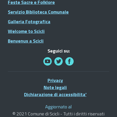
Feste Sacre e Folklore
Servizio Biblioteca Comunale
Galleria Fotografica
Welcome to Scicli
Benvenus a Scicli
Seguici su:
Privacy
Note legali
Dichiarazione di accessibilita'
Aggiornato al
© 2021 Comune di Scicli - Tutti i diritti riservati