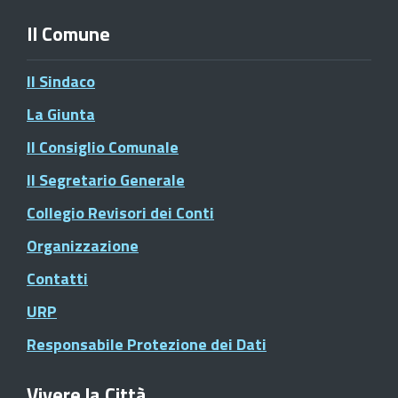
Il Comune
Il Sindaco
La Giunta
Il Consiglio Comunale
Il Segretario Generale
Collegio Revisori dei Conti
Organizzazione
Contatti
URP
Responsabile Protezione dei Dati
Vivere la Città