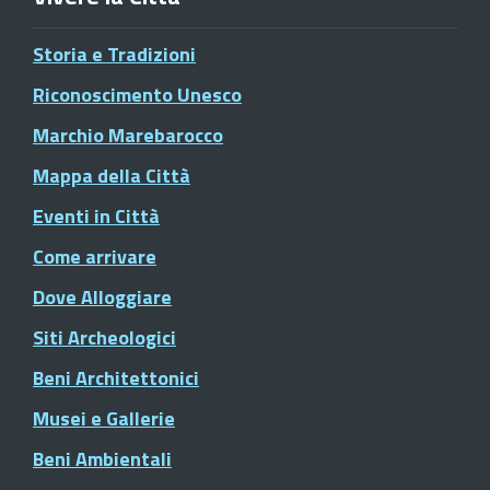
Storia e Tradizioni
Riconoscimento Unesco
Marchio Marebarocco
Mappa della Città
Eventi in Città
Come arrivare
Dove Alloggiare
Siti Archeologici
Beni Architettonici
Musei e Gallerie
Beni Ambientali