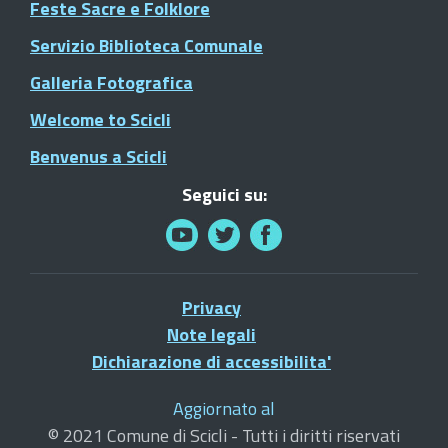
Feste Sacre e Folklore
Servizio Biblioteca Comunale
Galleria Fotografica
Welcome to Scicli
Benvenus a Scicli
Seguici su:
Privacy
Note legali
Dichiarazione di accessibilita'
Aggiornato al
© 2021 Comune di Scicli - Tutti i diritti riservati